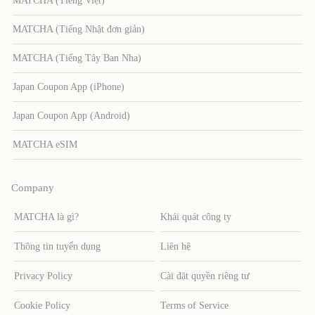
MATCHA (Tiếng Việt)
MATCHA (Tiếng Nhật đơn giản)
MATCHA (Tiếng Tây Ban Nha)
Japan Coupon App (iPhone)
Japan Coupon App (Android)
MATCHA eSIM
Company
MATCHA là gì?
Khái quát công ty
Thông tin tuyển dụng
Liên hệ
Privacy Policy
Cài đặt quyền riêng tư
Cookie Policy
Terms of Service