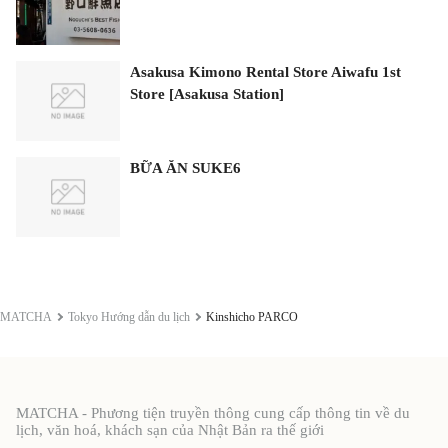
Asakusa Kimono Rental Store Aiwafu 1st
Store [Asakusa Station]
BỮA ĂN SUKE6
MATCHA
Tokyo Hướng dẫn du lịch
Kinshicho PARCO
MATCHA - Phương tiện truyền thông cung cấp thông tin về du
lịch, văn hoá, khách sạn của Nhật Bản ra thế giới