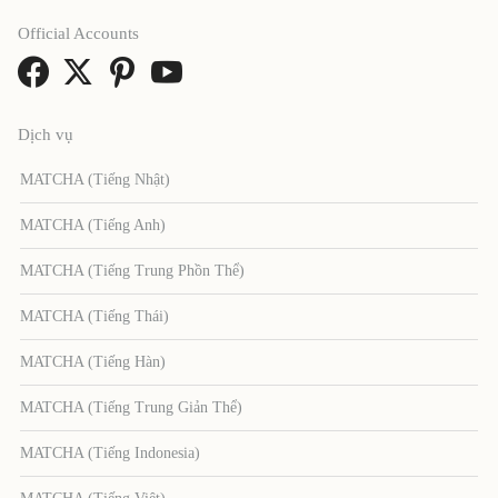
Official Accounts
Dịch vụ
MATCHA (Tiếng Nhật)
MATCHA (Tiếng Anh)
MATCHA (Tiếng Trung Phồn Thể)
MATCHA (Tiếng Thái)
MATCHA (Tiếng Hàn)
MATCHA (Tiếng Trung Giản Thể)
MATCHA (Tiếng Indonesia)