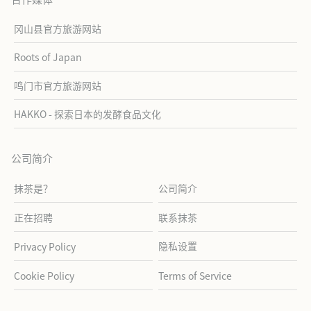
冈山县官方旅游网站
Roots of Japan
鸣门市官方旅游网站
HAKKO - 探索日本的发酵食品文化
公司简介
抹茶是？
公司简介
正在招聘
联系抹茶
隐私设置
Privacy Policy
Cookie Policy
Terms of Service