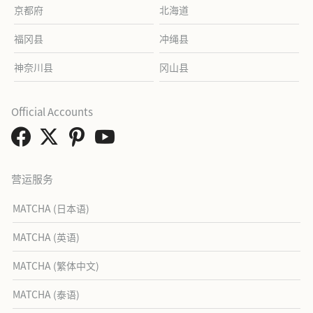
京都府
北海道
福冈县
冲绳县
神奈川县
冈山县
Official Accounts
营运服务
MATCHA (日本语)
MATCHA (英语)
MATCHA (繁体中文)
MATCHA (泰语)