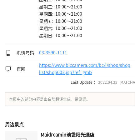
星期三: 10:00～21:00
星期四: 10:00～21:00
星期五: 10:00～21:00
星期六: 10:00～21:00
星期日: 10:00～21:00
电话号码
03-3590-1111
https://www.biccamera.com/bc/i/shop/shop
官网
list/shop002.jsp?ref=gmb
Last Update ：
2022.04.22 MATCHA
本页中的部分内容是由自动翻译生成，请见谅。
周边景点
Maidreamin池袋阳光通店