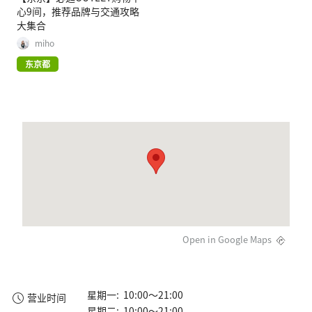
心9间，推荐品牌与交通攻略
大集合
miho
东京都
Open in Google Maps
星期一: 10:00～21:00
营业时间
星期二: 10:00～21:00