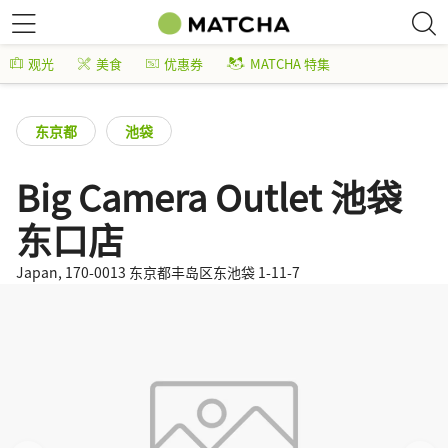
观光
美食
优惠券
MATCHA 特集
东京都
池袋
Big Camera Outlet 池袋
东口店
Japan, 170-0013 东京都丰岛区东池袋 1-11-7