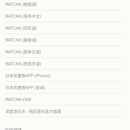
MATCHA (韩国语)
MATCHA (简体中文)
MATCHA (印尼语)
MATCHA (越南语)
MATCHA (简单日语)
MATCHA (西班牙语)
日本优惠券APP (iPhone)
日本优惠券APP (安卓)
MATCHA eSIM
深度游日本 - 地区观光官方指南
合作媒体