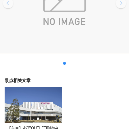
景点相关文章
【东京】必逛OUTLET购物中