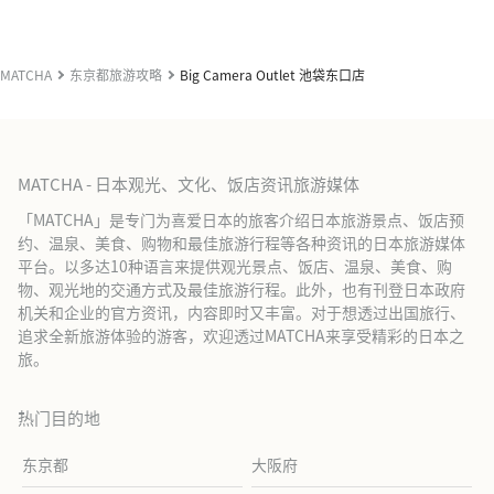
MATCHA
东京都旅游攻略
Big Camera Outlet 池袋东口店
MATCHA - 日本观光、文化、饭店资讯旅游媒体
「MATCHA」是专门为喜爱日本的旅客介绍日本旅游景点、饭店预
约、温泉、美食、购物和最佳旅游行程等各种资讯的日本旅游媒体
平台。以多达10种语言来提供观光景点、饭店、温泉、美食、购
物、观光地的交通方式及最佳旅游行程。此外，也有刊登日本政府
机关和企业的官方资讯，内容即时又丰富。对于想透过出国旅行、
追求全新旅游体验的游客，欢迎透过MATCHA来享受精彩的日本之
旅。
热门目的地
东京都
大阪府