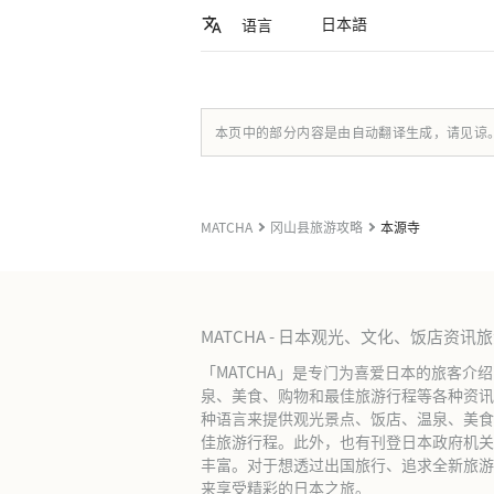
日本語
语言
本页中的部分内容是由自动翻译生成，请见谅
MATCHA
冈山县旅游攻略
本源寺
MATCHA - 日本观光、文化、饭店资讯
「MATCHA」是专门为喜爱日本的旅客介
泉、美食、购物和最佳旅游行程等各种资讯
种语言来提供观光景点、饭店、温泉、美食
佳旅游行程。此外，也有刊登日本政府机关
丰富。对于想透过出国旅行、追求全新旅游体
来享受精彩的日本之旅。