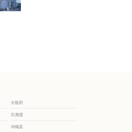
大阪府
北海道
冲绳县