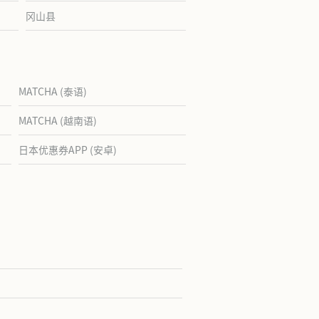
冈山县
MATCHA (泰语)
MATCHA (越南语)
日本优惠券APP (安卓)