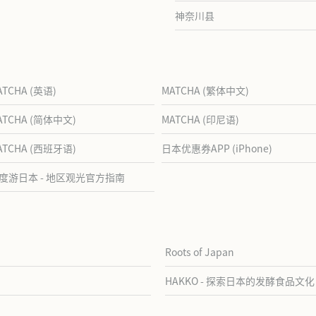
神奈川县
ATCHA (英语)
MATCHA (繁体中文)
ATCHA (简体中文)
MATCHA (印尼语)
ATCHA (西班牙语)
日本优惠券APP (iPhone)
度游日本 - 地区观光官方指南
Roots of Japan
HAKKO - 探索日本的发酵食品文化