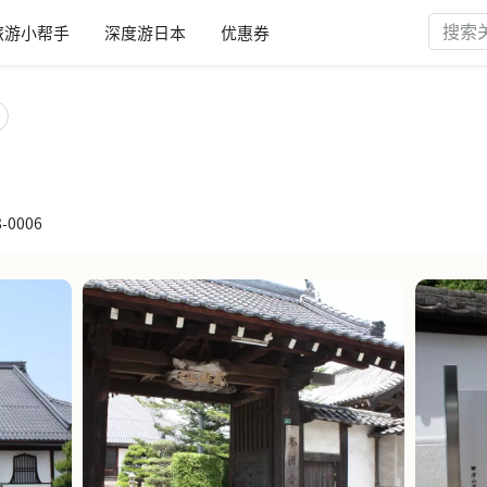
旅游小帮手
深度游日本
优惠券
-0006