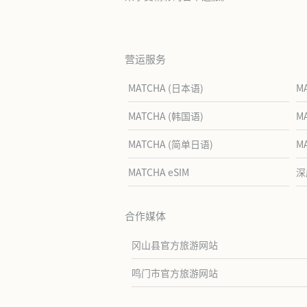
营运服务
MATCHA (日本语)
M
MATCHA (韩国语)
M
MATCHA (简单日语)
M
MATCHA eSIM
深
合作媒体
冈山县官方旅游网站
鸣门市官方旅游网站