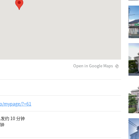
Open in Google Maps
.jp/mypage/?=61
发约 10 分钟
分钟