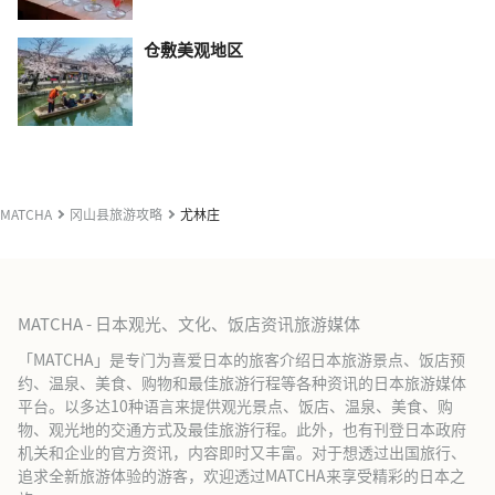
仓敷美观地区
MATCHA
冈山县旅游攻略
尤林庄
MATCHA - 日本观光、文化、饭店资讯旅游媒体
「MATCHA」是专门为喜爱日本的旅客介绍日本旅游景点、饭店预
约、温泉、美食、购物和最佳旅游行程等各种资讯的日本旅游媒体
平台。以多达10种语言来提供观光景点、饭店、温泉、美食、购
物、观光地的交通方式及最佳旅游行程。此外，也有刊登日本政府
机关和企业的官方资讯，内容即时又丰富。对于想透过出国旅行、
追求全新旅游体验的游客，欢迎透过MATCHA来享受精彩的日本之