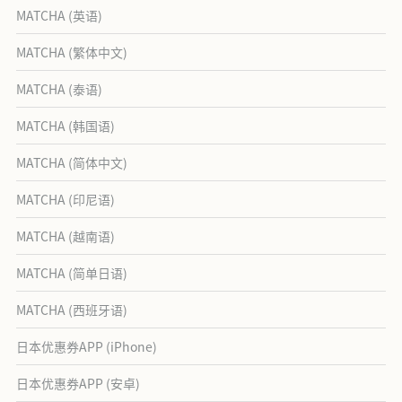
MATCHA (英语)
MATCHA (繁体中文)
MATCHA (泰语)
MATCHA (韩国语)
MATCHA (简体中文)
MATCHA (印尼语)
MATCHA (越南语)
MATCHA (简单日语)
MATCHA (西班牙语)
日本优惠券APP (iPhone)
日本优惠券APP (安卓)