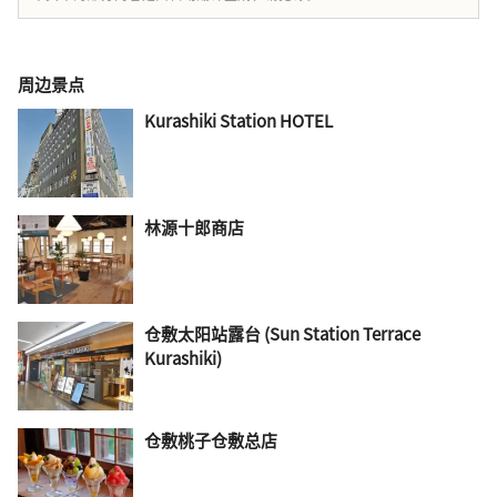
周边景点
Kurashiki Station HOTEL
林源十郎商店
仓敷太阳站露台 (Sun Station Terrace
Kurashiki)
仓敷桃子仓敷总店