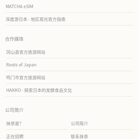
MATCHA eSIM
深度游日本 - 地区观光官方指南
合作媒体
冈山县官方旅游网站
Roots of Japan
鸣门市官方旅游网站
HAKKO - 探索日本的发酵食品文化
公司简介
抹茶是？
公司简介
正在招聘
联系抹茶