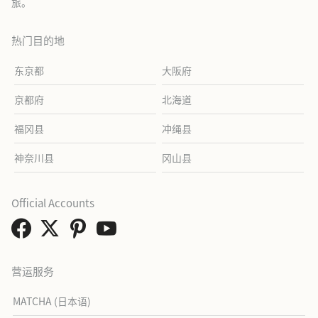
旅。
热门目的地
东京都
大阪府
京都府
北海道
福冈县
冲绳县
神奈川县
冈山县
Official Accounts
营运服务
MATCHA (日本语)