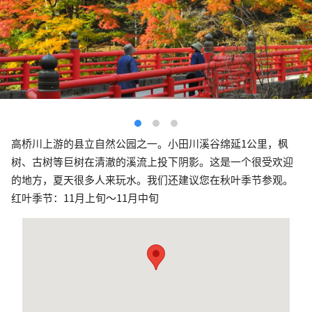
高桥川上游的县立自然公园之一。小田川溪谷绵延1公里，枫
树、古树等巨树在清澈的溪流上投下阴影。这是一个很受欢迎
的地方，夏天很多人来玩水。我们还建议您在秋叶季节参观。
红叶季节：11月上旬～11月中旬