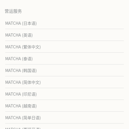
营运服务
MATCHA (日本语)
MATCHA (英语)
MATCHA (繁体中文)
MATCHA (泰语)
MATCHA (韩国语)
MATCHA (简体中文)
MATCHA (印尼语)
MATCHA (越南语)
MATCHA (简单日语)