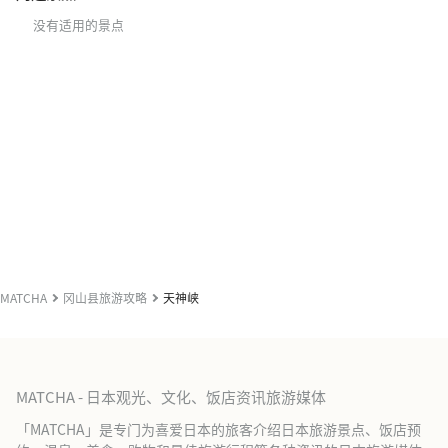
没有适用的景点
MATCHA
冈山县旅游攻略
天神峡
MATCHA - 日本观光、文化、饭店资讯旅游媒体
「MATCHA」是专门为喜爱日本的旅客介绍日本旅游景点、饭店预