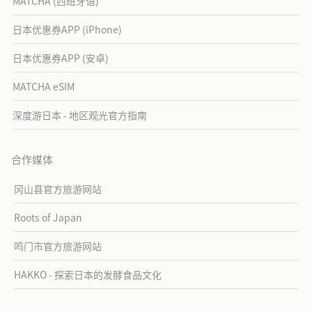
MATCHA (西班牙语)
日本优惠券APP (iPhone)
日本优惠券APP (安卓)
MATCHA eSIM
深度游日本 - 地区观光官方指南
合作媒体
冈山县官方旅游网站
Roots of Japan
鸣门市官方旅游网站
HAKKO - 探索日本的发酵食品文化