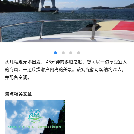
从儿岛观光港出发。 45分钟的游船之旅，您可以一边享受宜人
的海风，一边欣赏濑户内岛的美景。该观光船可容纳约70人，
并配备空调。
景点相关文章