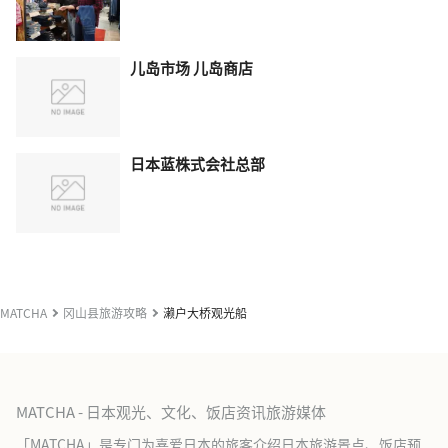
儿岛市场 儿岛商店
日本蓝株式会社总部
MATCHA
冈山县旅游攻略
濑户大桥观光船
MATCHA - 日本观光、文化、饭店资讯旅游媒体
「MATCHA」是专门为喜爱日本的旅客介绍日本旅游景点、饭店预