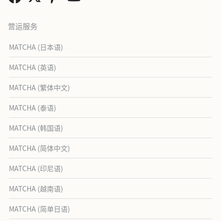
营运服务
MATCHA (日本语)
MATCHA (英语)
MATCHA (繁体中文)
MATCHA (泰语)
MATCHA (韩国语)
MATCHA (简体中文)
MATCHA (印尼语)
MATCHA (越南语)
MATCHA (简单日语)