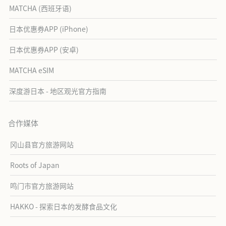
MATCHA (西班牙语)
日本优惠券APP (iPhone)
日本优惠券APP (安卓)
MATCHA eSIM
深度游日本 - 地区观光官方指南
合作媒体
冈山县官方旅游网站
Roots of Japan
鸣门市官方旅游网站
HAKKO - 探索日本的发酵食品文化