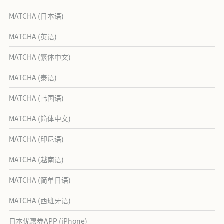
MATCHA (日本语)
MATCHA (英语)
MATCHA (繁体中文)
MATCHA (泰语)
MATCHA (韩国语)
MATCHA (简体中文)
MATCHA (印尼语)
MATCHA (越南语)
MATCHA (简单日语)
MATCHA (西班牙语)
日本优惠券APP (iPhone)