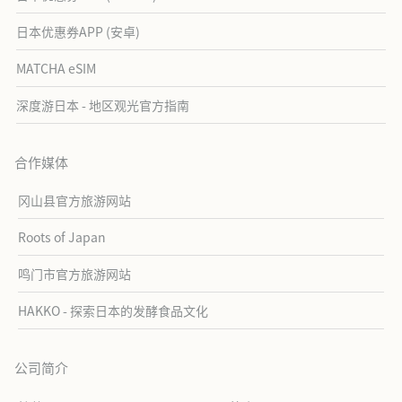
日本优惠券APP (安卓)
MATCHA eSIM
深度游日本 - 地区观光官方指南
合作媒体
冈山县官方旅游网站
Roots of Japan
鸣门市官方旅游网站
HAKKO - 探索日本的发酵食品文化
公司简介