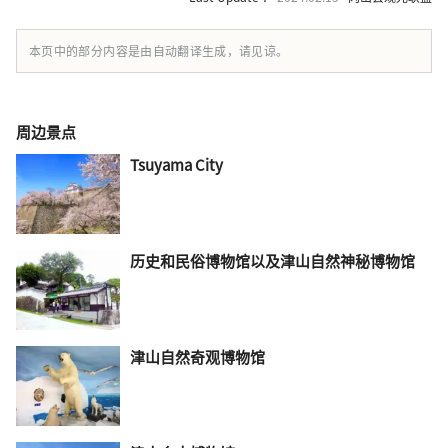
本页中的部分内容是由自动翻译生成，请见谅。
周边景点
Tsuyama City
历史和民俗博物馆以及津山自然神秘博物馆
津山自然奇观博物馆