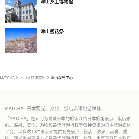
津山乡土博物馆
津山樱花祭
MATCHA
冈山县旅游攻略
津山观光中心
MATCHA - 日本观光、文化、饭店资讯旅游媒体
「MATCHA」是专门为喜爱日本的旅客介绍日本旅游景点、饭店预
约、温泉、美食、购物和最佳旅游行程等各种资讯的日本旅游媒体
平台。以多达10种语言来提供观光景点、饭店、温泉、美食、购
物、观光地的交通方式及最佳旅游行程。此外，也有刊登日本政府