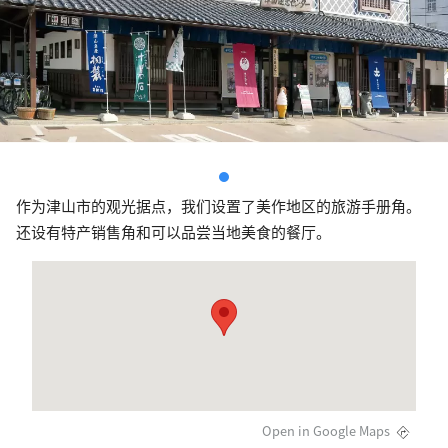
作为津山市的观光据点，我们设置了美作地区的旅游手册角。
还设有特产销售角和可以品尝当地美食的餐厅。
Open in Google Maps