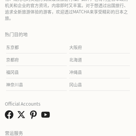
机关和企业的官方资讯，内容即时又丰富。对于想透过出国旅行、
追求全新旅游体验的游客，欢迎透过MATCHA来享受精彩的日本之
旅。
热门目的地
东京都
大阪府
京都府
北海道
福冈县
冲绳县
神奈川县
冈山县
Official Accounts
营运服务