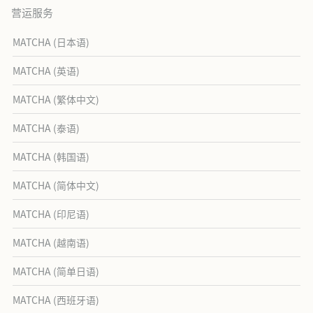
营运服务
MATCHA (日本语)
MATCHA (英语)
MATCHA (繁体中文)
MATCHA (泰语)
MATCHA (韩国语)
MATCHA (简体中文)
MATCHA (印尼语)
MATCHA (越南语)
MATCHA (简单日语)
MATCHA (西班牙语)