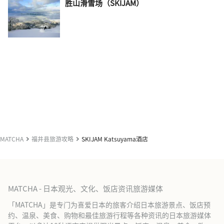
胜山滑雪场（SKIJAM）
MATCHA
福井县旅游攻略
SKIJAM Katsuyama酒店
MATCHA - 日本观光、文化、饭店资讯旅游媒体
「MATCHA」是专门为喜爱日本的旅客介绍日本旅游景点、饭店预
约、温泉、美食、购物和最佳旅游行程等各种资讯的日本旅游媒体