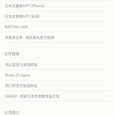
日本优惠券APP (iPhone)
日本优惠券APP (安卓)
MATCHA eSIM
深度游日本 - 地区观光官方指南
合作媒体
冈山县官方旅游网站
Roots of Japan
鸣门市官方旅游网站
HAKKO - 探索日本的发酵食品文化
公司简介