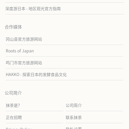
深度游日本 - 地区观光官方指南
合作媒体
冈山县官方旅游网站
Roots of Japan
鸣门市官方旅游网站
HAKKO - 探索日本的发酵食品文化
公司简介
抹茶是？
公司简介
正在招聘
联系抹茶
隐私设置