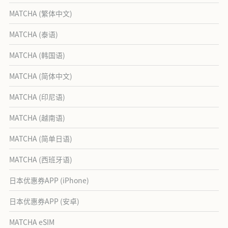
MATCHA (繁体中文)
MATCHA (泰语)
MATCHA (韩国语)
MATCHA (简体中文)
MATCHA (印尼语)
MATCHA (越南语)
MATCHA (简单日语)
MATCHA (西班牙语)
日本优惠券APP (iPhone)
日本优惠券APP (安卓)
MATCHA eSIM