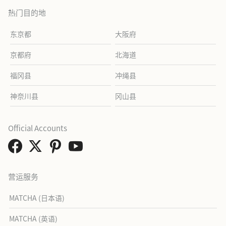
热门目的地
东京都
大阪府
京都府
北海道
福冈县
冲绳县
神奈川县
冈山县
Official Accounts
营运服务
MATCHA (日本语)
MATCHA (英语)