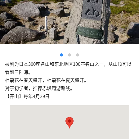
被列为日本300座名山和东北地区100座名山之一，从山顶可以
看到三陆海。
杜鹃花在春天盛开，杜鹃花在夏天盛开。
对于初学者，推荐赤坂周游路线。
【开山】每年4月29日