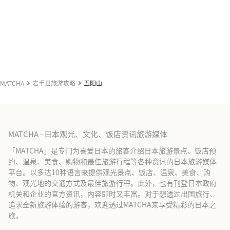
MATCHA
岩手县旅游攻略
五阳山
MATCHA - 日本观光、文化、饭店资讯旅游媒体
「MATCHA」是专门为喜爱日本的旅客介绍日本旅游景点、饭店预
约、温泉、美食、购物和最佳旅游行程等各种资讯的日本旅游媒体
平台。以多达10种语言来提供观光景点、饭店、温泉、美食、购
物、观光地的交通方式及最佳旅游行程。此外，也有刊登日本政府
机关和企业的官方资讯，内容即时又丰富。对于想透过出国旅行、
追求全新旅游体验的游客，欢迎透过MATCHA来享受精彩的日本之
旅。