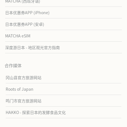
MATCHA (西班牙语)
日本优惠券APP (iPhone)
日本优惠券APP (安卓)
MATCHA eSIM
深度游日本 - 地区观光官方指南
合作媒体
冈山县官方旅游网站
Roots of Japan
鸣门市官方旅游网站
HAKKO - 探索日本的发酵食品文化