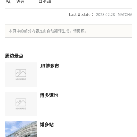
日本語
语言
Last Update ：
2023.02.28 MATCHA
本页中的部分内容是由自动翻译生成，请见谅。
周边景点
JR博多市
博多谭也
博多站