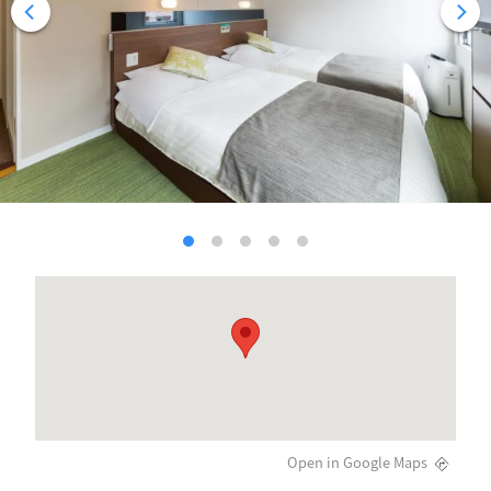
Open in Google Maps