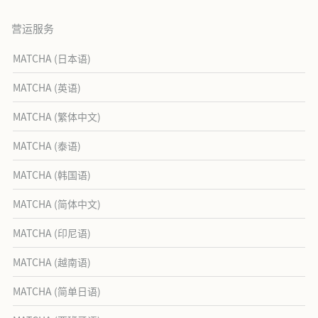
营运服务
MATCHA (日本语)
MATCHA (英语)
MATCHA (繁体中文)
MATCHA (泰语)
MATCHA (韩国语)
MATCHA (简体中文)
MATCHA (印尼语)
MATCHA (越南语)
MATCHA (简单日语)