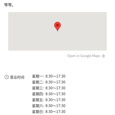
等等。
Open in Google Maps
星期一: 8:30～17:30
营业时间
星期二: 8:30～17:30
星期三: 8:30～17:30
星期四: 8:30～17:30
星期五: 8:30～17:30
星期六: 8:30～17:30
星期日: 8:30～17:30