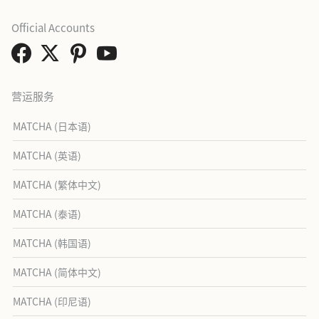
Official Accounts
营运服务
MATCHA (日本语)
MATCHA (英语)
MATCHA (繁体中文)
MATCHA (泰语)
MATCHA (韩国语)
MATCHA (简体中文)
MATCHA (印尼语)