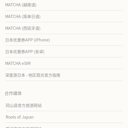
MATCHA (越南语)
MATCHA (简单日语)
MATCHA (西班牙语)
日本优惠券APP (iPhone)
日本优惠券APP (安卓)
MATCHA eSIM
深度游日本 - 地区观光官方指南
合作媒体
冈山县官方旅游网站
Roots of Japan