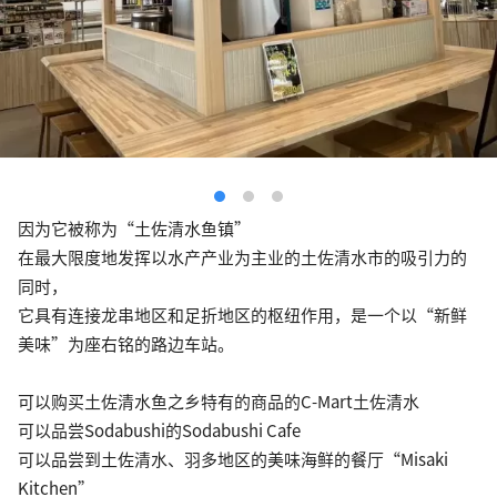
因为它被称为“土佐清水鱼镇”
在最大限度地发挥以水产产业为主业的土佐清水市的吸引力的
同时，
它具有连接龙串地区和足折地区的枢纽作用，是一个以“新鲜
美味”为座右铭的路边车站。
可以购买土佐清水鱼之乡特有的商品的C-Mart土佐清水
可以品尝Sodabushi的Sodabushi Cafe
可以品尝到土佐清水、羽多地区的美味海鲜的餐厅“Misaki
Kitchen”