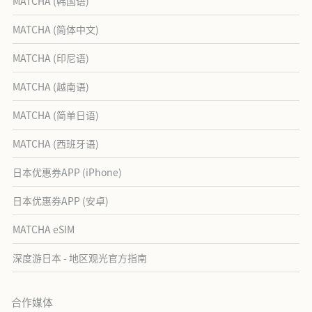
MATCHA (韩国语)
MATCHA (简体中文)
MATCHA (印尼语)
MATCHA (越南语)
MATCHA (简单日语)
MATCHA (西班牙语)
日本优惠券APP (iPhone)
日本优惠券APP (安卓)
MATCHA eSIM
深度游日本 - 地区观光官方指南
合作媒体