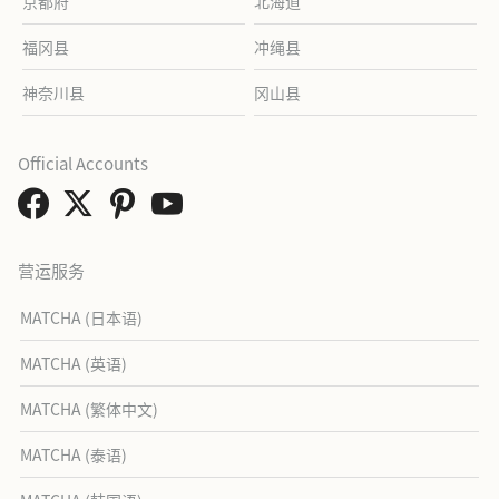
京都府
北海道
福冈县
冲绳县
神奈川县
冈山县
Official Accounts
营运服务
MATCHA (日本语)
MATCHA (英语)
MATCHA (繁体中文)
MATCHA (泰语)