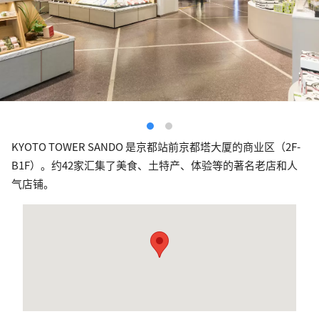
KYOTO TOWER SANDO 是京都站前京都塔大厦的商业区（2F-
B1F）。约42家汇集了美食、土特产、体验等的著名老店和人
气店铺。