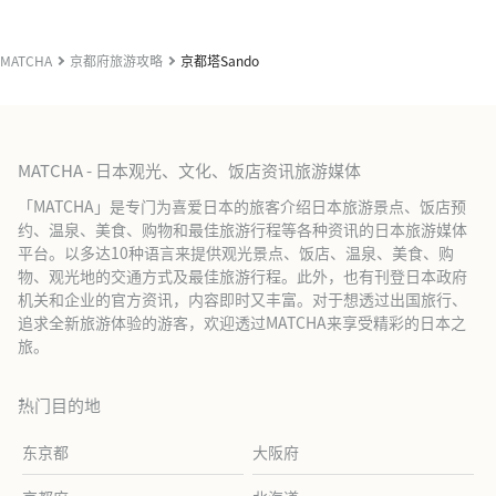
MATCHA
京都府旅游攻略
京都塔Sando
MATCHA - 日本观光、文化、饭店资讯旅游媒体
「MATCHA」是专门为喜爱日本的旅客介绍日本旅游景点、饭店预
约、温泉、美食、购物和最佳旅游行程等各种资讯的日本旅游媒体
平台。以多达10种语言来提供观光景点、饭店、温泉、美食、购
物、观光地的交通方式及最佳旅游行程。此外，也有刊登日本政府
机关和企业的官方资讯，内容即时又丰富。对于想透过出国旅行、
追求全新旅游体验的游客，欢迎透过MATCHA来享受精彩的日本之
旅。
热门目的地
东京都
大阪府