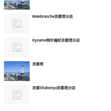
Malebranche京都塔沙店
Kyoame钩针编织京都塔沙店
京都塔
京都Shabonya京都塔沙店