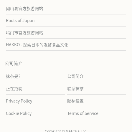
冈山县官方旅游网站
Roots of Japan
鸣门市官方旅游网站
HAKKO - 探索日本的发酵食品文化
公司简介
抹茶是？
公司简介
正在招聘
联系抹茶
隐私设置
Privacy Policy
Cookie Policy
Terms of Service
Copyright © MATCHA, Inc.