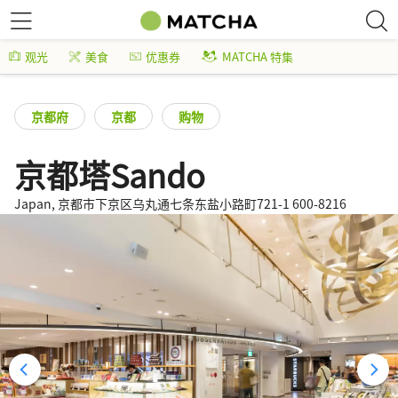
观光
美食
优惠券
MATCHA 特集
京都府
京都
购物
京都塔Sando
Japan, 京都市下京区乌丸通七条东盐小路町721-1 600-8216