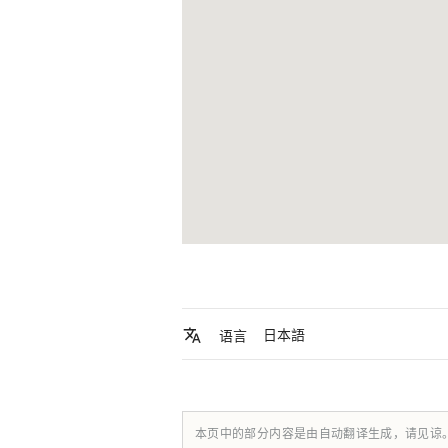
日本語
语言
本页中的部分内容是由自动翻译生成，请见谅