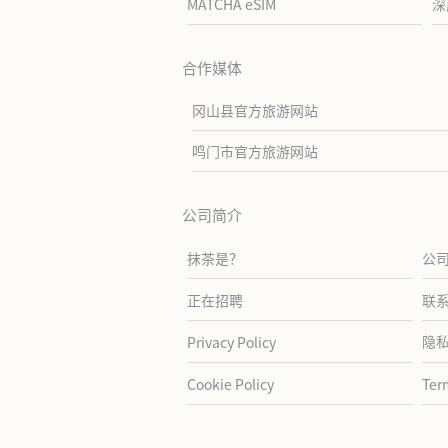
MATCHA eSIM
深
合作媒体
冈山县官方旅游网站
鸣门市官方旅游网站
公司简介
抹茶是？
公
正在招聘
联
隐
Privacy Policy
Cookie Policy
Ter