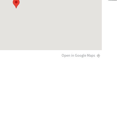
Open in Google Maps