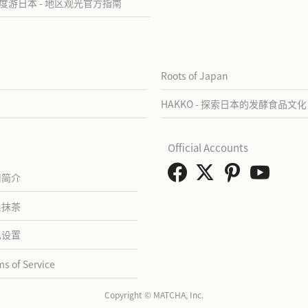
度游日本 - 地区观光官方指南
Roots of Japan
HAKKO - 探索日本的发酵食品文化
Official Accounts
司简介
系抹茶
私设置
ms of Service
Copyright © MATCHA, Inc.