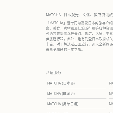
MATCHA - 日本观光、文化、饭店资讯
「MATCHA」是专门为喜爱日本的旅客介
泉、美食、购物和最佳旅游行程等各种资讯
种语言来提供观光景点、饭店、温泉、美食
佳旅游行程。此外，也有刊登日本政府机关
丰富。对于想透过出国旅行、追求全新旅游体
来享受精彩的日本之旅。
营运服务
MATCHA (日本语)
M
MATCHA (韩国语)
M
MATCHA (简单日语)
M