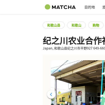
目的地
和歌山县
和歌山
购物
纪之川农业合作
Japan, 和歌山县纪之川市平野927 649-66