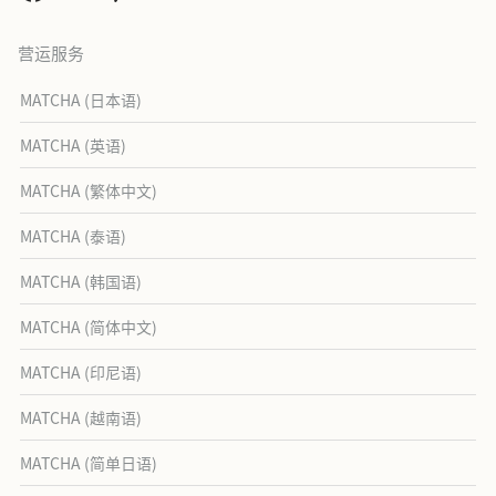
营运服务
MATCHA (日本语)
MATCHA (英语)
MATCHA (繁体中文)
MATCHA (泰语)
MATCHA (韩国语)
MATCHA (简体中文)
MATCHA (印尼语)
MATCHA (越南语)
MATCHA (简单日语)