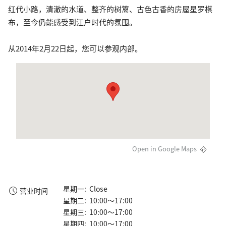
红代小路，清澈的水道、整齐的树篱、古色古香的房屋星罗棋
布，至今仍能感受到江户时代的氛围。
从2014年2月22日起，您可以参观内部。
Open in Google Maps
星期一: Close
营业时间
星期二: 10:00～17:00
星期三: 10:00～17:00
星期四: 10:00～17:00