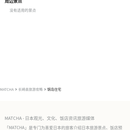
周边景点
没有适用的景点
MATCHA
长崎县旅游攻略
锅岛住宅
MATCHA - 日本观光、文化、饭店资讯旅游媒体
「MATCHA」是专门为喜爱日本的旅客介绍日本旅游景点、饭店预