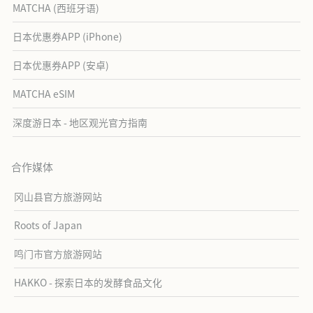
MATCHA (西班牙语)
日本优惠券APP (iPhone)
日本优惠券APP (安卓)
MATCHA eSIM
深度游日本 - 地区观光官方指南
合作媒体
冈山县官方旅游网站
Roots of Japan
鸣门市官方旅游网站
HAKKO - 探索日本的发酵食品文化