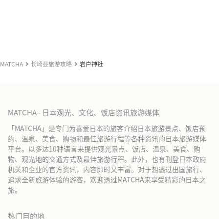
MATCHA
长崎县旅游攻略
岩户神社
MATCHA - 日本观光、文化、饭店资讯旅游媒体
「MATCHA」是专门为喜爱日本的旅客介绍日本旅游景点、饭店预
约、温泉、美食、购物和最佳旅游行程等各种资讯的日本旅游媒体
平台。以多达10种语言来提供观光景点、饭店、温泉、美食、购
物、观光地的交通方式及最佳旅游行程。此外，也有刊登日本政府
机关和企业的官方资讯，内容即时又丰富。对于想透过出国旅行、
追求全新旅游体验的游客，欢迎透过MATCHA来享受精彩的日本之
旅。
热门目的地