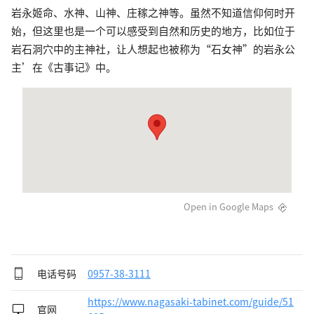
岩永姬命、水神、山神、庄稼之神等。虽然不知道信仰何时开
始，但这里也是一个可以感受到自然和历史的地方，比如位于
岩石洞穴中的主神社，让人想起也被称为“石女神”的岩永公
主’在《古事记》中。
Open in Google Maps
电话号码
0957-38-3111
https://www.nagasaki-tabinet.com/guide/51
官网