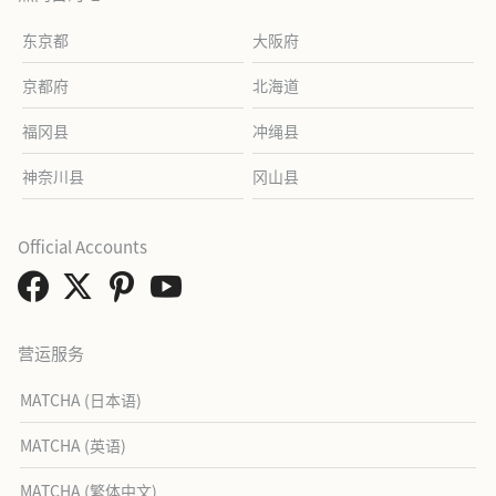
东京都
大阪府
京都府
北海道
福冈县
冲绳县
神奈川县
冈山县
Official Accounts
营运服务
MATCHA (日本语)
MATCHA (英语)
MATCHA (繁体中文)