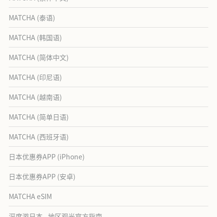
MATCHA (泰语)
MATCHA (韩国语)
MATCHA (简体中文)
MATCHA (印尼语)
MATCHA (越南语)
MATCHA (简单日语)
MATCHA (西班牙语)
日本优惠券APP (iPhone)
日本优惠券APP (安卓)
MATCHA eSIM
深度游日本 - 地区观光官方指南