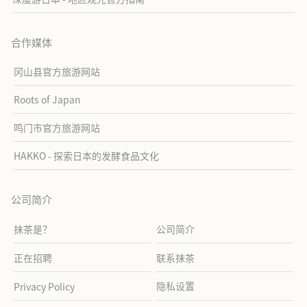
合作媒体
冈山县官方旅游网站
Roots of Japan
鸣门市官方旅游网站
HAKKO - 探索日本的发酵食品文化
公司简介
抹茶是？
公司简介
正在招聘
联系抹茶
隐私设置
Privacy Policy