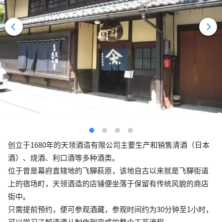
创立于1680年的天领酒造有限公司主要生产和销售清酒（日本
酒）、烧酒、利口酒等多种酒类。
位于曾是幕府直辖地的飞驒萩原，该地自古以来就是飞驒街道
上的宿场町，天领酒造的店铺便坐落于保留有传统风貌的商店
街中。
只需提前预约，便可参观酒藏，参观时间约为30分钟至1小时，
可以学习了解清酒从制作到完成的整个工艺流程。