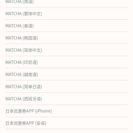
MATCHA (英语)
MATCHA (繁体中文)
MATCHA (泰语)
MATCHA (韩国语)
MATCHA (简体中文)
MATCHA (印尼语)
MATCHA (越南语)
MATCHA (简单日语)
MATCHA (西班牙语)
日本优惠券APP (iPhone)
日本优惠券APP (安卓)