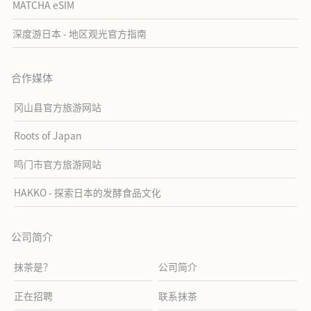
MATCHA eSIM
深度游日本 - 地区观光官方指南
合作媒体
冈山县官方旅游网站
Roots of Japan
鸣门市官方旅游网站
HAKKO - 探索日本的发酵食品文化
公司简介
抹茶是？
公司简介
正在招聘
联系抹茶