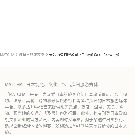
MATCHA
岐阜县旅游攻略
天领酒造有限公司（Tenryō Sake Brewery）
MATCHA - 日本观光、文化、饭店资讯旅游媒体
「MATCHA」是专门为喜爱日本的旅客介绍日本旅游景点、饭店预
约、温泉、美食、购物和最佳旅游行程等各种资讯的日本旅游媒体
平台。以多达10种语言来提供观光景点、饭店、温泉、美食、购
物、观光地的交通方式及最佳旅游行程。此外，也有刊登日本政府
机关和企业的官方资讯，内容即时又丰富。对于想透过出国旅行、
追求全新旅游体验的游客，欢迎透过MATCHA来享受精彩的日本之
旅。