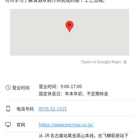
Open in Google Maps
营业时间：9:00-17:00

营业时间
固定休息日：年末年初、不定期休息
电话号码
0576-52-1515
官网
https://www.tenryou.co.jp/
从 JR 名古屋站乘坐高山本线，在飞騨萩原站下