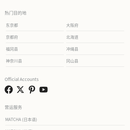
热门目的地
东京都
大阪府
京都府
北海道
福冈县
冲绳县
神奈川县
冈山县
Official Accounts
营运服务
MATCHA (日本语)