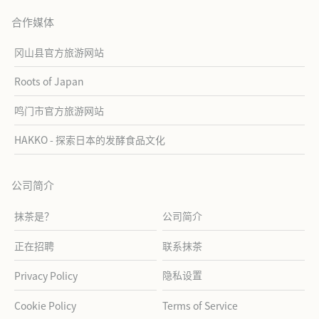
合作媒体
冈山县官方旅游网站
Roots of Japan
鸣门市官方旅游网站
HAKKO - 探索日本的发酵食品文化
公司简介
抹茶是？
公司简介
正在招聘
联系抹茶
隐私设置
Privacy Policy
Cookie Policy
Terms of Service