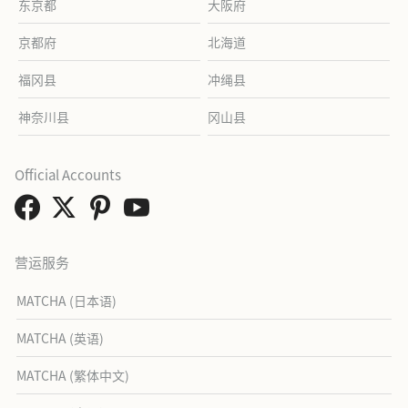
东京都
大阪府
京都府
北海道
福冈县
冲绳县
神奈川县
冈山县
Official Accounts
营运服务
MATCHA (日本语)
MATCHA (英语)
MATCHA (繁体中文)