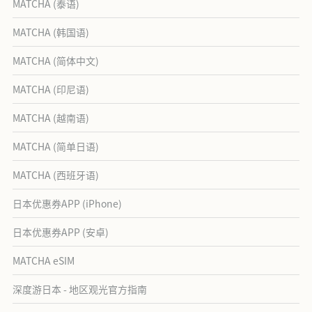
MATCHA (泰语)
MATCHA (韩国语)
MATCHA (简体中文)
MATCHA (印尼语)
MATCHA (越南语)
MATCHA (简单日语)
MATCHA (西班牙语)
日本优惠券APP (iPhone)
日本优惠券APP (安卓)
MATCHA eSIM
深度游日本 - 地区观光官方指南