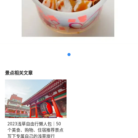
景点相关文章
2023浅草自由行懒人包｜50
个美食、购物、住宿推荐景点
写下专属自己的浅草旅行