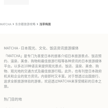
MATCHA
东京都旅游攻略
浅草梅面
MATCHA - 日本观光、文化、饭店资讯旅游媒体
「MATCHA」是专门为喜爱日本的旅客介绍日本旅游景点、饭店预
约、温泉、美食、购物和最佳旅游行程等各种资讯的日本旅游媒体
平台。以多达10种语言来提供观光景点、饭店、温泉、美食、购
物、观光地的交通方式及最佳旅游行程。此外，也有刊登日本政府
机关和企业的官方资讯，内容即时又丰富。对于想透过出国旅行、
追求全新旅游体验的游客，欢迎透过MATCHA来享受精彩的日本之
旅。
热门目的地