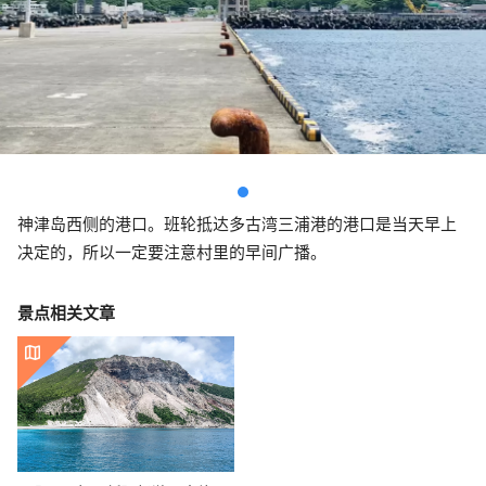
神津岛西侧的港口。班轮抵达多古湾三浦港的港口是当天早上
决定的，所以一定要注意村里的早间广播。
景点相关文章