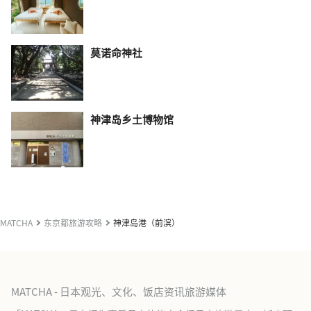
莫诺命神社
神津岛乡土博物馆
MATCHA
东京都旅游攻略
神津岛港（前滨）
MATCHA - 日本观光、文化、饭店资讯旅游媒体