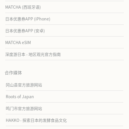
MATCHA (西班牙语)
日本优惠券APP (iPhone)
日本优惠券APP (安卓)
MATCHA eSIM
深度游日本 - 地区观光官方指南
合作媒体
冈山县官方旅游网站
Roots of Japan
鸣门市官方旅游网站
HAKKO - 探索日本的发酵食品文化