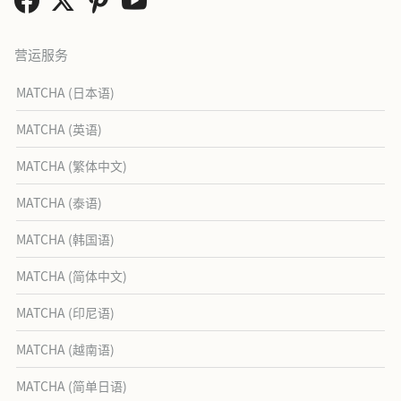
营运服务
MATCHA (日本语)
MATCHA (英语)
MATCHA (繁体中文)
MATCHA (泰语)
MATCHA (韩国语)
MATCHA (简体中文)
MATCHA (印尼语)
MATCHA (越南语)
MATCHA (简单日语)