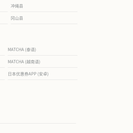
冲绳县
冈山县
MATCHA (泰语)
MATCHA (越南语)
日本优惠券APP (安卓)