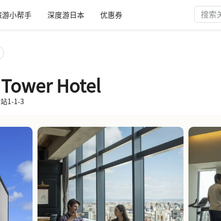
旅游小帮手
深度游日本
优惠券
 Tower Hotel
站1-1-3