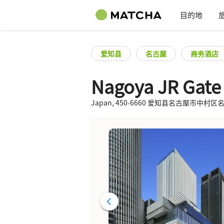
目的地
爱知县
名古屋
商务酒店
Nagoya JR Gate
Japan, 450-6660 爱知县名古屋市中村区名