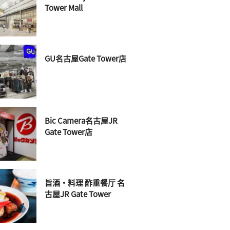
Tower Mall
GU名古屋Gate Tower店
Bic Camera名古屋JR
Gate Tower店
旨酒・料理 酢重餐厅 名
古屋JR Gate Tower