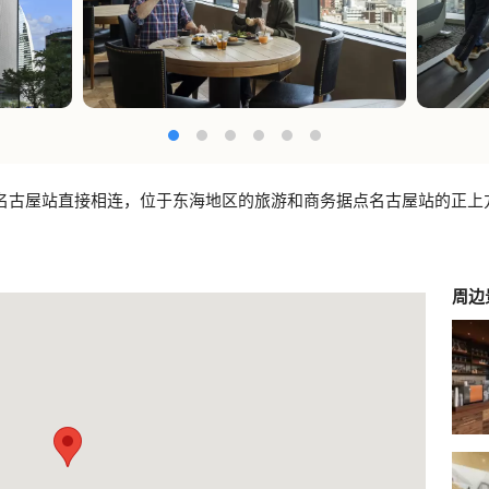
R名古屋站直接相连，位于东海地区的旅游和商务据点名古屋站的正上
周边