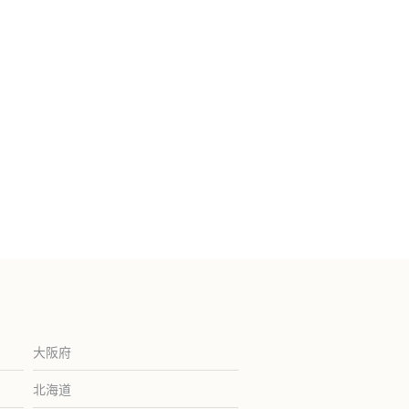
大阪府
北海道