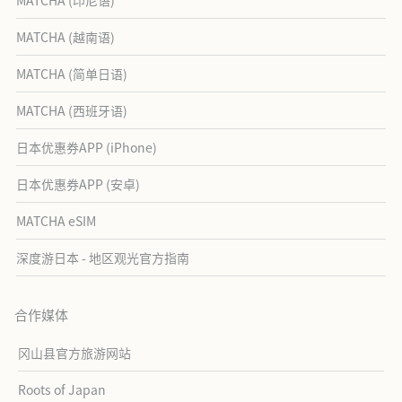
MATCHA (越南语)
MATCHA (简单日语)
MATCHA (西班牙语)
日本优惠券APP (iPhone)
日本优惠券APP (安卓)
MATCHA eSIM
深度游日本 - 地区观光官方指南
合作媒体
冈山县官方旅游网站
Roots of Japan