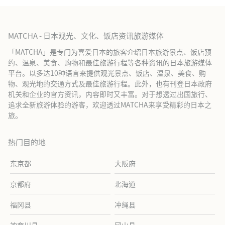
MATCHA - 日本观光、文化、饭店资讯旅游媒体
「MATCHA」是专门为喜爱日本的旅客介绍日本旅游景点、饭店预
约、温泉、美食、购物和最佳旅游行程等各种资讯的日本旅游媒体
平台。以多达10种语言来提供观光景点、饭店、温泉、美食、购
物、观光地的交通方式及最佳旅游行程。此外，也有刊登日本政府
机关和企业的官方资讯，内容即时又丰富。对于想透过出国旅行、
追求全新旅游体验的游客，欢迎透过MATCHA来享受精彩的日本之
旅。
热门目的地
东京都
大阪府
京都府
北海道
福冈县
冲绳县
神奈川县
冈山县