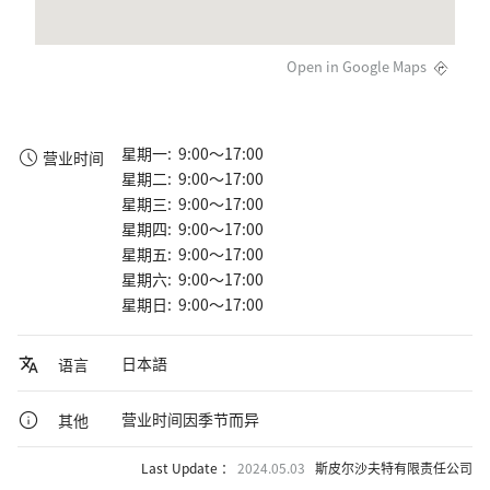
Open in Google Maps
星期一: 9:00～17:00
营业时间
星期二: 9:00～17:00
星期三: 9:00～17:00
星期四: 9:00～17:00
星期五: 9:00～17:00
星期六: 9:00～17:00
星期日: 9:00～17:00
日本語
语言
营业时间因季节而异
其他
Last Update ：
2024.05.03
斯皮尔沙夫特有限责任公司