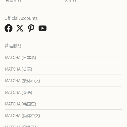
Official Accounts
营运服务
MATCHA (日本语)
MATCHA (英语)
MATCHA (繁体中文)
MATCHA (泰语)
MATCHA (韩国语)
MATCHA (简体中文)
MATCHA (印尼语)