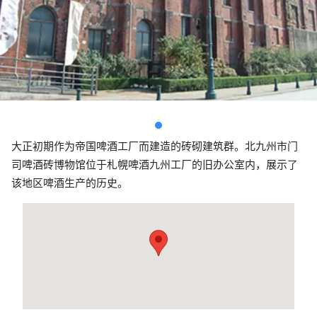
大正初期作为帝国啤酒工厂而建造的砖砌建筑群。北九州市门
司啤酒砖博物馆位于札幌啤酒九州工厂的旧办公室内，展示了
该地区啤酒生产的历史。