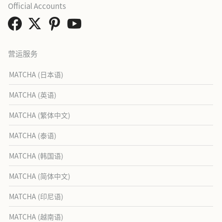
Official Accounts
营运服务
MATCHA (日本语)
MATCHA (英语)
MATCHA (繁体中文)
MATCHA (泰语)
MATCHA (韩国语)
MATCHA (简体中文)
MATCHA (印尼语)
MATCHA (越南语)