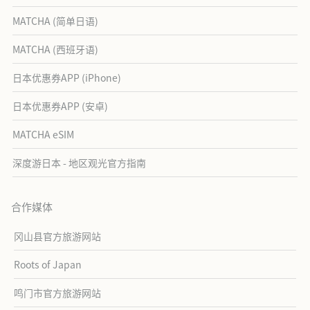
MATCHA (简单日语)
MATCHA (西班牙语)
日本优惠券APP (iPhone)
日本优惠券APP (安卓)
MATCHA eSIM
深度游日本 - 地区观光官方指南
合作媒体
冈山县官方旅游网站
Roots of Japan
鸣门市官方旅游网站