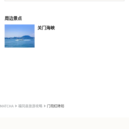
周边景点
关门海峡
MATCHA
福冈县旅游攻略
门司红砖坊