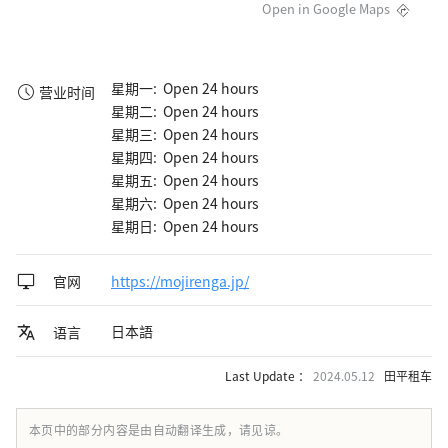
Open in Google Maps
星期一: Open 24 hours
营业时间
星期二: Open 24 hours
星期三: Open 24 hours
星期四: Open 24 hours
星期五: Open 24 hours
星期六: Open 24 hours
星期日: Open 24 hours
官网
https://mojirenga.jp/
日本語
语言
Last Update ：
2024.05.12
田平租车
本页中的部分内容是由自动翻译生成，请见谅。