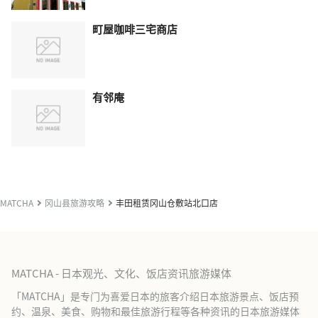
町屋咖啡三宅商店
有邻庵
MATCHA
冈山县旅游攻略
丰田租赁冈山仓敷站北口店
MATCHA - 日本观光、文化、饭店资讯旅游媒体
「MATCHA」是专门为喜爱日本的旅客介绍日本旅游景点、饭店预
约、温泉、美食、购物和最佳旅游行程等各种资讯的日本旅游媒体