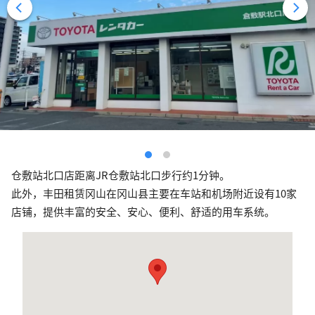
仓敷站北口店距离JR仓敷站北口步行约1分钟。
此外，丰田租赁冈山在冈山县主要在车站和机场附近设有10家
店铺，提供丰富的安全、安心、便利、舒适的用车系统。