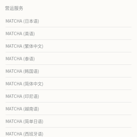
营运服务
MATCHA (日本语)
MATCHA (英语)
MATCHA (繁体中文)
MATCHA (泰语)
MATCHA (韩国语)
MATCHA (简体中文)
MATCHA (印尼语)
MATCHA (越南语)
MATCHA (简单日语)
MATCHA (西班牙语)