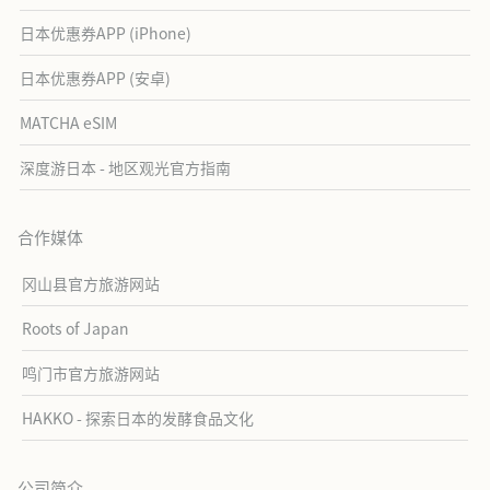
日本优惠券APP (iPhone)
日本优惠券APP (安卓)
MATCHA eSIM
深度游日本 - 地区观光官方指南
合作媒体
冈山县官方旅游网站
Roots of Japan
鸣门市官方旅游网站
HAKKO - 探索日本的发酵食品文化
公司简介