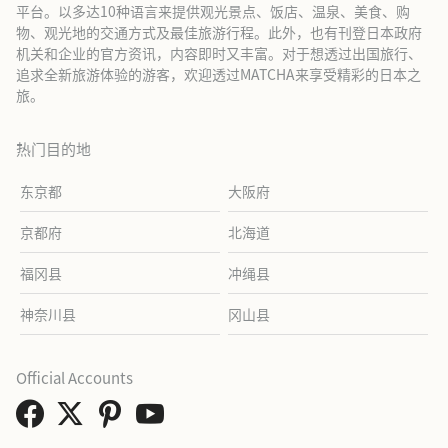
平台。以多达10种语言来提供观光景点、饭店、温泉、美食、购
物、观光地的交通方式及最佳旅游行程。此外，也有刊登日本政府
机关和企业的官方资讯，内容即时又丰富。对于想透过出国旅行、
追求全新旅游体验的游客，欢迎透过MATCHA来享受精彩的日本之
旅。
热门目的地
东京都
大阪府
京都府
北海道
福冈县
冲绳县
神奈川县
冈山县
Official Accounts