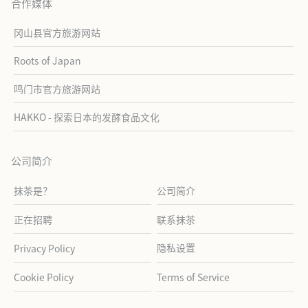
合作媒体
冈山县官方旅游网站
Roots of Japan
鸣门市官方旅游网站
HAKKO - 探索日本的发酵食品文化
公司简介
抹茶是？
公司简介
正在招聘
联系抹茶
隐私设置
Privacy Policy
Cookie Policy
Terms of Service