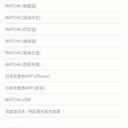
MATCHA (韩国语)
MATCHA (简体中文)
MATCHA (印尼语)
MATCHA (越南语)
MATCHA (简单日语)
MATCHA (西班牙语)
日本优惠券APP (iPhone)
日本优惠券APP (安卓)
MATCHA eSIM
深度游日本 - 地区观光官方指南