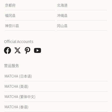
京都府
北海道
福冈县
冲绳县
神奈川县
冈山县
Official Accounts
营运服务
MATCHA (日本语)
MATCHA (英语)
MATCHA (繁体中文)
MATCHA (泰语)