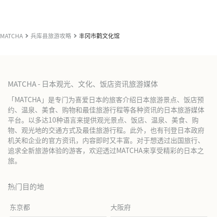
MATCHA
兵库县旅游攻略
丰冈市鹳文化馆
MATCHA - 日本观光、文化、饭店资讯旅游媒体
「MATCHA」是专门为喜爱日本的旅客介绍日本旅游景点、饭店预
约、温泉、美食、购物和最佳旅游行程等各种资讯的日本旅游媒体
平台。以多达10种语言来提供观光景点、饭店、温泉、美食、购
物、观光地的交通方式及最佳旅游行程。此外，也有刊登日本政府
机关和企业的官方资讯，内容即时又丰富。对于想透过出国旅行、
追求全新旅游体验的游客，欢迎透过MATCHA来享受精彩的日本之
旅。
热门目的地
东京都
大阪府