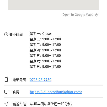
Open in Google Maps
星期一: Close
营业时间
星期二: 9:00～17:00
星期三: 9:00～17:00
星期四: 9:00～17:00
星期五: 9:00～17:00
星期六: 9:00～17:00
星期日: 9:00～17:00
电话号码
0796-23-7750
官网
https://kounotoribunkakan.com/
从JR丰冈站乘坐巴士10分钟。
最近车站