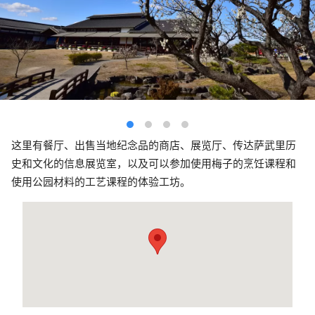
这里有餐厅、出售当地纪念品的商店、展览厅、传达萨武里历
史和文化的信息展览室，以及可以参加使用梅子的烹饪课程和
使用公园材料的工艺课程的体验工坊。