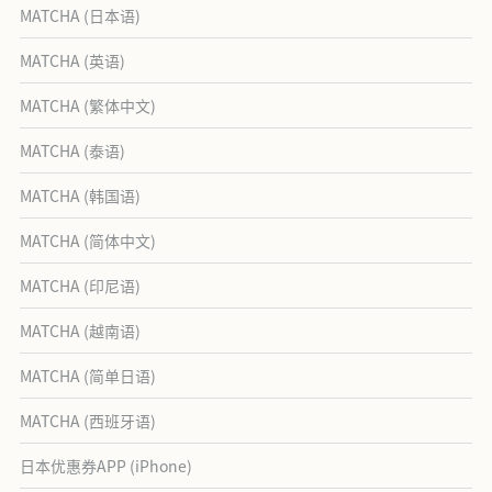
MATCHA (日本语)
MATCHA (英语)
MATCHA (繁体中文)
MATCHA (泰语)
MATCHA (韩国语)
MATCHA (简体中文)
MATCHA (印尼语)
MATCHA (越南语)
MATCHA (简单日语)
MATCHA (西班牙语)
日本优惠券APP (iPhone)