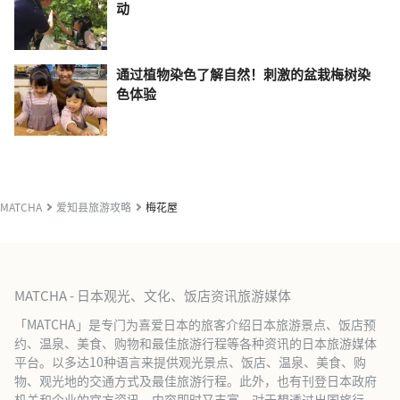
动
通过植物染色了解自然！刺激的盆栽梅树染
色体验
MATCHA
爱知县旅游攻略
梅花屋
MATCHA - 日本观光、文化、饭店资讯旅游媒体
「MATCHA」是专门为喜爱日本的旅客介绍日本旅游景点、饭店预
约、温泉、美食、购物和最佳旅游行程等各种资讯的日本旅游媒体
平台。以多达10种语言来提供观光景点、饭店、温泉、美食、购
物、观光地的交通方式及最佳旅游行程。此外，也有刊登日本政府
机关和企业的官方资讯，内容即时又丰富。对于想透过出国旅行、