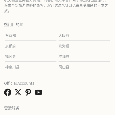
追求全新旅游体验的游客，欢迎透过MATCHA来享受精彩的日本之
旅。
热门目的地
东京都
大阪府
京都府
北海道
福冈县
冲绳县
神奈川县
冈山县
Official Accounts
营运服务