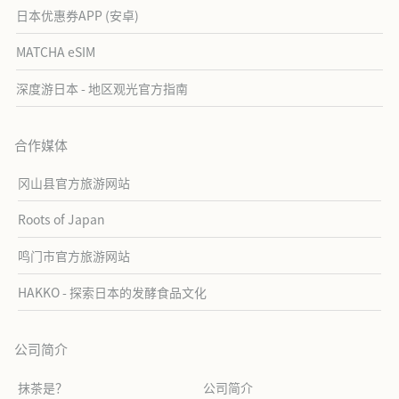
日本优惠券APP (安卓)
MATCHA eSIM
深度游日本 - 地区观光官方指南
合作媒体
冈山县官方旅游网站
Roots of Japan
鸣门市官方旅游网站
HAKKO - 探索日本的发酵食品文化
公司简介
抹茶是？
公司简介