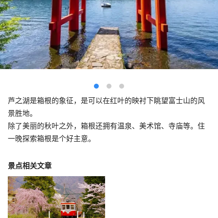
芦之湖是箱根的象征，是可以在红叶的映衬下眺望富士山的风
景胜地。
除了美丽的秋叶之外，箱根还拥有温泉、美术馆、寺庙等。住
一晚探索箱根是个好主意。
景点相关文章