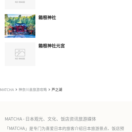
箱根神社
箱根神社元宫
MATCHA
神奈川县旅游攻略
芦之湖
MATCHA - 日本观光、文化、饭店资讯旅游媒体
「MATCHA」是专门为喜爱日本的旅客介绍日本旅游景点、饭店预