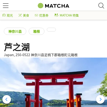
观光
美食
优惠券
MATCHA 特集
神奈川县
箱根
芦之湖
Japan, 250-0522 神奈川县足柄下郡箱根町元箱根