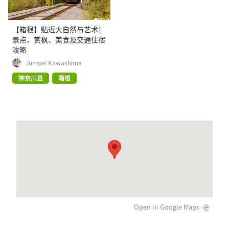
【箱根】贴近大自然与艺术！
景点、赏枫、美食及交通住宿
攻略
Jumpei Kawashima
神奈川县
箱根
Open in Google Maps