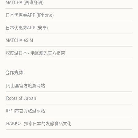
MATCHA (西班牙语)
日本优惠券APP (iPhone)
日本优惠券APP (安卓)
MATCHA eSIM
深度游日本 - 地区观光官方指南
合作媒体
冈山县官方旅游网站
Roots of Japan
鸣门市官方旅游网站
HAKKO - 探索日本的发酵食品文化