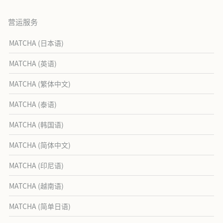
营运服务
MATCHA (日本语)
MATCHA (英语)
MATCHA (繁体中文)
MATCHA (泰语)
MATCHA (韩国语)
MATCHA (简体中文)
MATCHA (印尼语)
MATCHA (越南语)
MATCHA (简单日语)