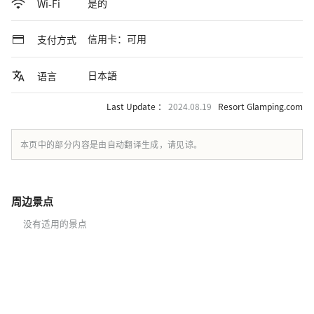
是的
Wi-Fi
信用卡：可用
支付方式
日本語
语言
Last Update ：
2024.08.19
Resort Glamping.com
本页中的部分内容是由自动翻译生成，请见谅。
周边景点
没有适用的景点