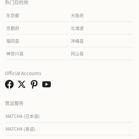
热门目的地
东京都
大阪府
京都府
北海道
福冈县
冲绳县
神奈川县
冈山县
Official Accounts
营运服务
MATCHA (日本语)
MATCHA (英语)