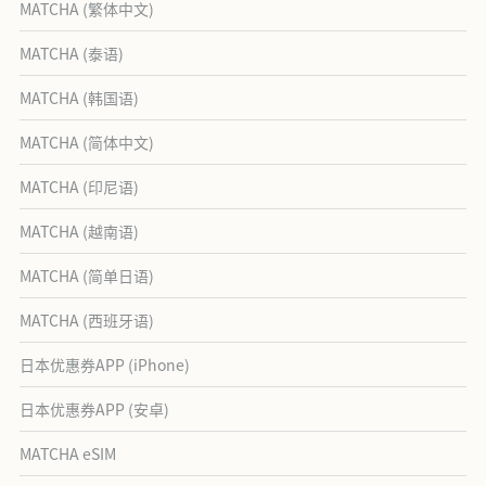
MATCHA (繁体中文)
MATCHA (泰语)
MATCHA (韩国语)
MATCHA (简体中文)
MATCHA (印尼语)
MATCHA (越南语)
MATCHA (简单日语)
MATCHA (西班牙语)
日本优惠券APP (iPhone)
日本优惠券APP (安卓)
MATCHA eSIM