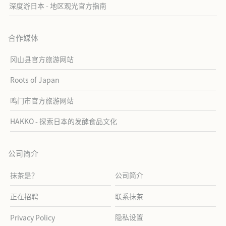
深度游日本 - 地区观光官方指南
合作媒体
冈山县官方旅游网站
Roots of Japan
鸣门市官方旅游网站
HAKKO - 探索日本的发酵食品文化
公司简介
抹茶是？
公司简介
正在招聘
联系抹茶
隐私设置
Privacy Policy