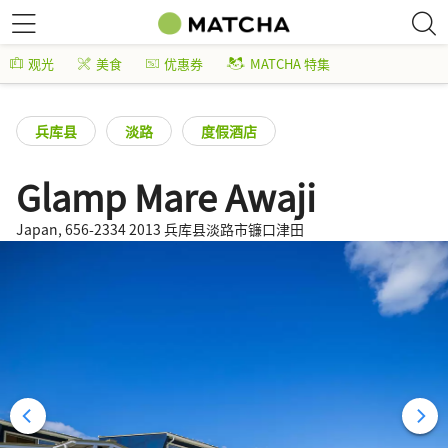
观光
美食
优惠券
MATCHA 特集
兵库县
淡路
度假酒店
Glamp Mare Awaji
Japan, 656-2334 2013 兵库县淡路市镰口津田