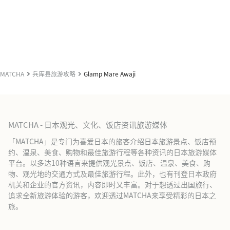
MATCHA
兵库县旅游攻略
Glamp Mare Awaji
MATCHA - 日本观光、文化、饭店资讯旅游媒体
「MATCHA」是专门为喜爱日本的旅客介绍日本旅游景点、饭店预
约、温泉、美食、购物和最佳旅游行程等各种资讯的日本旅游媒体
平台。以多达10种语言来提供观光景点、饭店、温泉、美食、购
物、观光地的交通方式及最佳旅游行程。此外，也有刊登日本政府
机关和企业的官方资讯，内容即时又丰富。对于想透过出国旅行、
追求全新旅游体验的游客，欢迎透过MATCHA来享受精彩的日本之
旅。