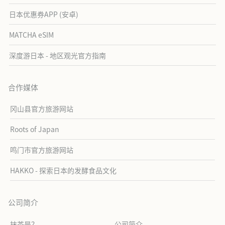
日本优惠券APP (安卓)
MATCHA eSIM
深度游日本 - 地区观光官方指南
合作媒体
冈山县官方旅游网站
Roots of Japan
鸣门市官方旅游网站
HAKKO - 探索日本的发酵食品文化
公司简介
抹茶是？
公司简介