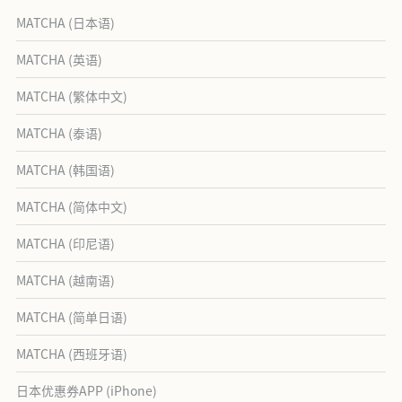
MATCHA (日本语)
MATCHA (英语)
MATCHA (繁体中文)
MATCHA (泰语)
MATCHA (韩国语)
MATCHA (简体中文)
MATCHA (印尼语)
MATCHA (越南语)
MATCHA (简单日语)
MATCHA (西班牙语)
日本优惠券APP (iPhone)