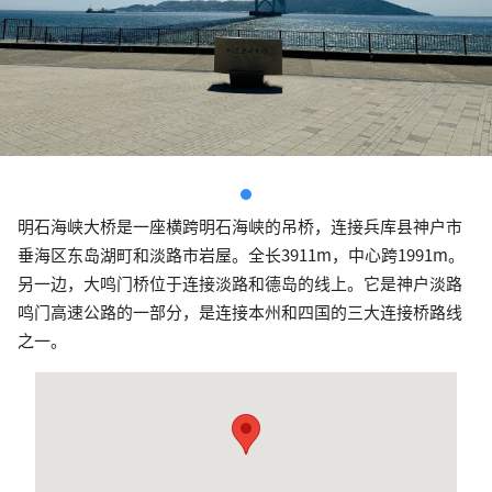
明石海峡大桥是一座横跨明石海峡的吊桥，连接兵库县神户市
垂海区东岛湖町和淡路市岩屋。全长3911m，中心跨1991m。
另一边，大鸣门桥位于连接淡路和德岛的线上。它是神户淡路
鸣门高速公路的一部分，是连接本州和四国的三大连接桥路线
之一。