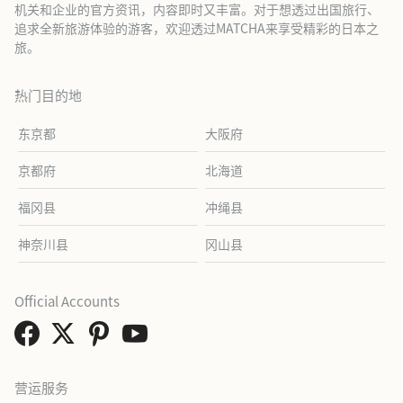
机关和企业的官方资讯，内容即时又丰富。对于想透过出国旅行、
追求全新旅游体验的游客，欢迎透过MATCHA来享受精彩的日本之
旅。
热门目的地
东京都
大阪府
京都府
北海道
福冈县
冲绳县
神奈川县
冈山县
Official Accounts
营运服务