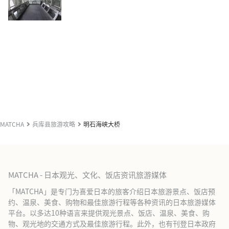
MATCHA
兵库县旅游攻略
明石海峡大桥
MATCHA - 日本观光、文化、饭店资讯旅游媒体
「MATCHA」是专门为喜爱日本的旅客介绍日本旅游景点、饭店预
约、温泉、美食、购物和最佳旅游行程等各种资讯的日本旅游媒体
平台。以多达10种语言来提供观光景点、饭店、温泉、美食、购
物、观光地的交通方式及最佳旅游行程。此外，也有刊登日本政府