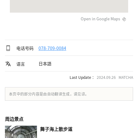
Open in Google Maps
电话号码
078-709-0084
日本語
语言
Last Update ：
2024.09.26 MATCHA
本页中的部分内容是由自动翻译生成，请见谅。
周边景点
舞子海上散步道