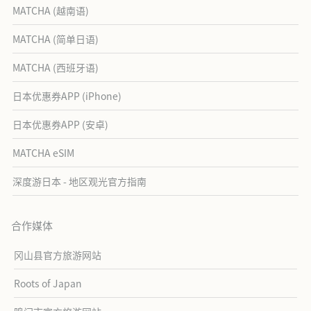
MATCHA (越南语)
MATCHA (简单日语)
MATCHA (西班牙语)
日本优惠券APP (iPhone)
日本优惠券APP (安卓)
MATCHA eSIM
深度游日本 - 地区观光官方指南
合作媒体
冈山县官方旅游网站
Roots of Japan