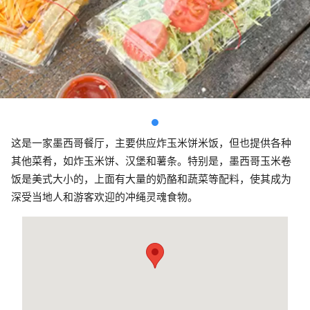
这是一家墨西哥餐厅，主要供应炸玉米饼米饭，但也提供各种
其他菜肴，如炸玉米饼、汉堡和薯条。特别是，墨西哥玉米卷
饭是美式大小的，上面有大量的奶酪和蔬菜等配料，使其成为
深受当地人和游客欢迎的冲绳灵魂食物。