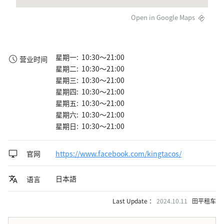
Open in Google Maps
星期一: 10:30～21:00
营业时间
星期二: 10:30～21:00
星期三: 10:30～21:00
星期四: 10:30～21:00
星期五: 10:30～21:00
星期六: 10:30～21:00
星期日: 10:30～21:00
官网
https://www.facebook.com/kingtacos/
日本語
语言
Last Update ：
2024.10.11
田平租车