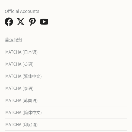
Official Accounts
营运服务
MATCHA (日本语)
MATCHA (英语)
MATCHA (繁体中文)
MATCHA (泰语)
MATCHA (韩国语)
MATCHA (简体中文)
MATCHA (印尼语)