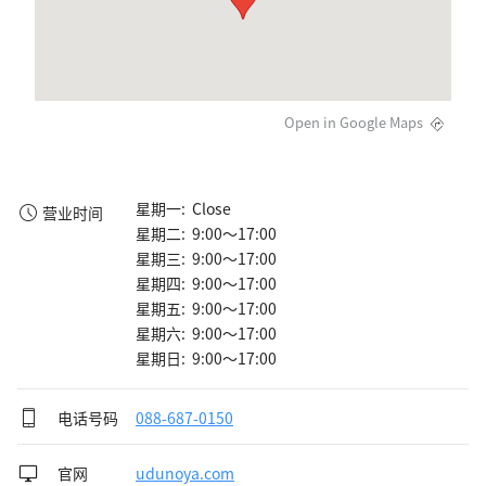
Open in Google Maps
星期一: Close
营业时间
星期二: 9:00～17:00
星期三: 9:00～17:00
星期四: 9:00～17:00
星期五: 9:00～17:00
星期六: 9:00～17:00
星期日: 9:00～17:00
电话号码
088-687-0150
官网
udunoya.com