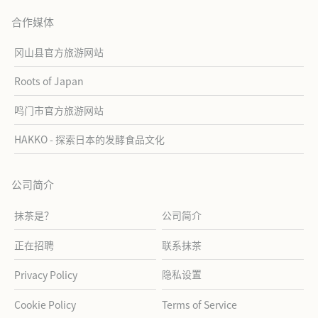
合作媒体
冈山县官方旅游网站
Roots of Japan
鸣门市官方旅游网站
HAKKO - 探索日本的发酵食品文化
公司简介
抹茶是？
公司简介
正在招聘
联系抹茶
隐私设置
Privacy Policy
Cookie Policy
Terms of Service