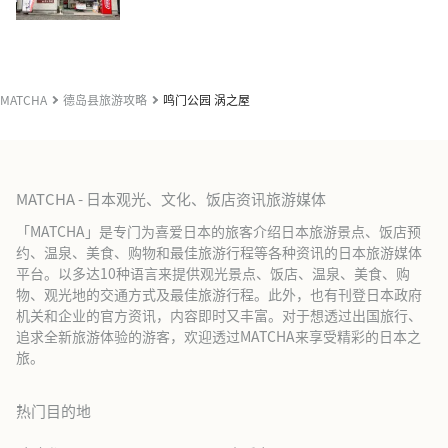
MATCHA
德岛县旅游攻略
鸣门公园 涡之屋
MATCHA - 日本观光、文化、饭店资讯旅游媒体
「MATCHA」是专门为喜爱日本的旅客介绍日本旅游景点、饭店预
约、温泉、美食、购物和最佳旅游行程等各种资讯的日本旅游媒体
平台。以多达10种语言来提供观光景点、饭店、温泉、美食、购
物、观光地的交通方式及最佳旅游行程。此外，也有刊登日本政府
机关和企业的官方资讯，内容即时又丰富。对于想透过出国旅行、
追求全新旅游体验的游客，欢迎透过MATCHA来享受精彩的日本之
旅。
热门目的地