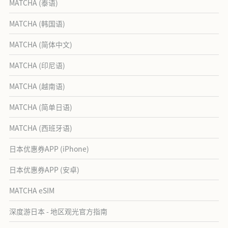
MATCHA (泰语)
MATCHA (韩国语)
MATCHA (简体中文)
MATCHA (印尼语)
MATCHA (越南语)
MATCHA (简单日语)
MATCHA (西班牙语)
日本优惠券APP (iPhone)
日本优惠券APP (安卓)
MATCHA eSIM
深度游日本 - 地区观光官方指南