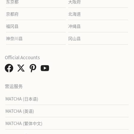
东京都
大阪府
京都府
北海道
福冈县
冲绳县
神奈川县
冈山县
Official Accounts
营运服务
MATCHA (日本语)
MATCHA (英语)
MATCHA (繁体中文)