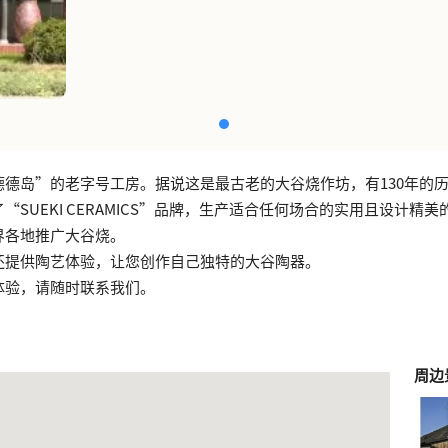
德德岛”的老字号工房。据说这是最古老的大谷烧作坊，有130年的
“SUEKI CERAMICS”品牌，生产适合任何场合的实用且设计精
界各地推广大谷烧。
还提供陶艺体验，让您创作自己独特的大谷陶器。
体验，请随时联系我们。
周边