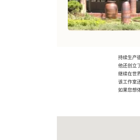
持续生产
他还创立了
继续在世
该工作室
如果您想