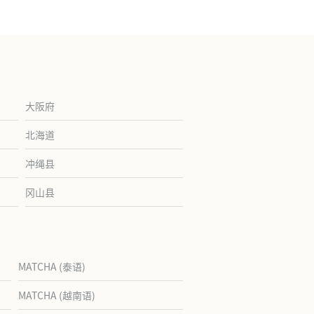
大阪府
北海道
冲绳县
冈山县
MATCHA (泰语)
MATCHA (越南语)