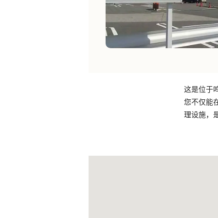
这是位于
您不仅能在
理设施，