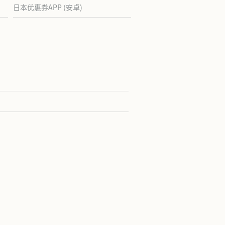
日本优惠券APP (安卓)