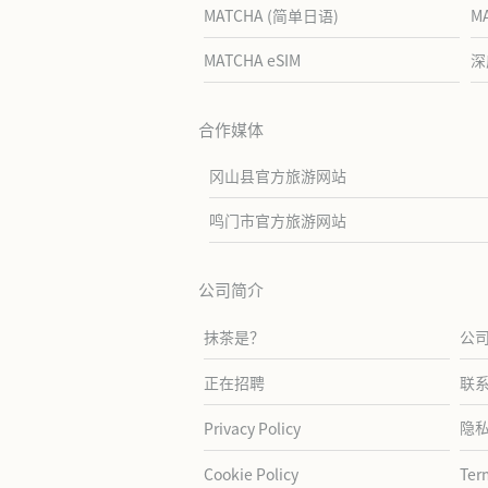
MATCHA (简单日语)
M
MATCHA eSIM
深
合作媒体
冈山县官方旅游网站
鸣门市官方旅游网站
公司简介
抹茶是？
公
正在招聘
联
隐
Privacy Policy
Cookie Policy
Ter