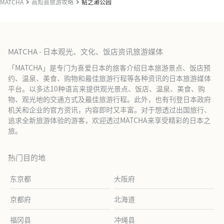
MATCHA
高知县旅游攻略
鲇之濑公园
MATCHA - 日本观光、文化、饭店资讯旅游媒体
「MATCHA」是专门为喜爱日本的旅客介绍日本旅游景点、饭店预
约、温泉、美食、购物和最佳旅游行程等各种资讯的日本旅游媒体
平台。以多达10种语言来提供观光景点、饭店、温泉、美食、购
物、观光地的交通方式及最佳旅游行程。此外，也有刊登日本政府
机关和企业的官方资讯，内容即时又丰富。对于想透过出国旅行、
追求全新旅游体验的游客，欢迎透过MATCHA来享受精彩的日本之
旅。
热门目的地
东京都
大阪府
京都府
北海道
福冈县
冲绳县