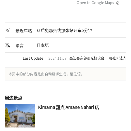
Open in Google Maps
从后免那张线那张站开车5分钟
最近车站
日本語
语言
Last Update ：
2024.11.07
高知县东部观光协议会 一般社团法人
本页中的部分内容是由自动翻译生成，请见谅。
周边景点
Kimama 甜点 Amane Nahari 店