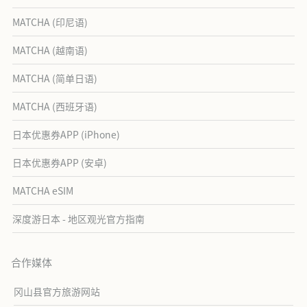
MATCHA (印尼语)
MATCHA (越南语)
MATCHA (简单日语)
MATCHA (西班牙语)
日本优惠券APP (iPhone)
日本优惠券APP (安卓)
MATCHA eSIM
深度游日本 - 地区观光官方指南
合作媒体
冈山县官方旅游网站