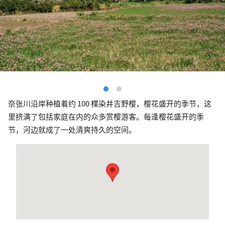
奈张川沿岸种植着约 100 棵染井吉野樱，樱花盛开的季节，这
里挤满了包括家庭在内的众多赏樱游客。每逢樱花盛开的季
节，河边就成了一处清爽持久的空间。