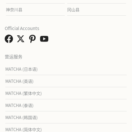
神奈川县
冈山县
Official Accounts
营运服务
MATCHA (日本语)
MATCHA (英语)
MATCHA (繁体中文)
MATCHA (泰语)
MATCHA (韩国语)
MATCHA (简体中文)