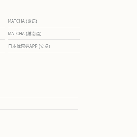
MATCHA (泰语)
MATCHA (越南语)
日本优惠券APP (安卓)