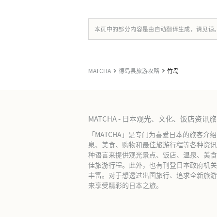
本页中的部分内容是由自动翻译生成，请见谅
MATCHA
德岛县旅游攻略
竹岛
MATCHA - 日本观光、文化、饭店资讯
「MATCHA」是专门为喜爱日本的旅客介
泉、美食、购物和最佳旅游行程等各种资讯
种语言来提供观光景点、饭店、温泉、美食
佳旅游行程。此外，也有刊登日本政府机关
丰富。对于想透过出国旅行、追求全新旅游体
来享受精彩的日本之旅。