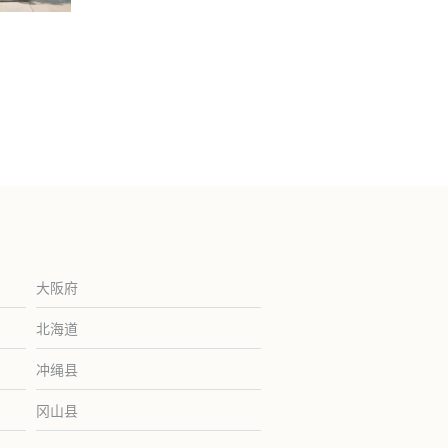
大阪府
北海道
冲绳县
冈山县