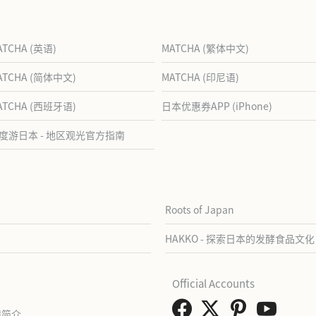
ATCHA (英语)
MATCHA (繁体中文)
ATCHA (简体中文)
MATCHA (印尼语)
ATCHA (西班牙语)
日本优惠券APP (iPhone)
度游日本 - 地区观光官方指南
Roots of Japan
HAKKO - 探索日本的发酵食品文化
Official Accounts
司简介