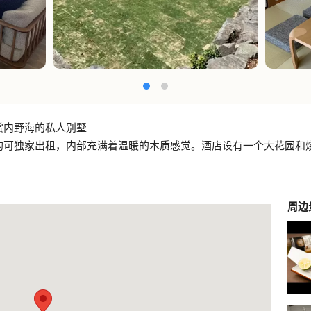
赏内野海的私人别墅
均可独家出租，内部充满着温暖的木质感觉。酒店设有一个大花园和
周边