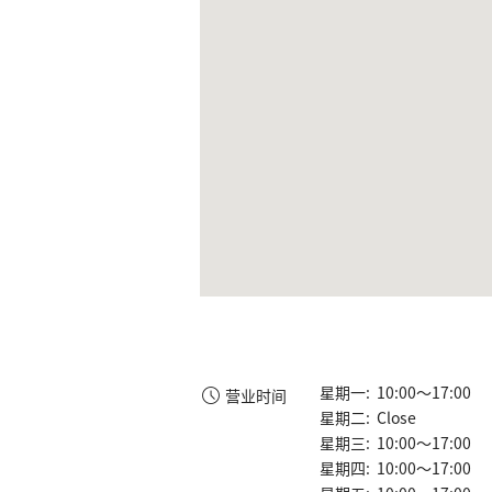
星期一: 10:00～17:00
营业时间
星期二: Close
星期三: 10:00～17:00
星期四: 10:00～17:00