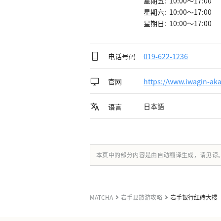
星期五: 10:00～17:00
星期六: 10:00～17:00
星期日: 10:00～17:00
电话号码
019-622-1236
官网
https://www.iwagin-ak
日本語
语言
本页中的部分内容是由自动翻译生成，请见谅
MATCHA
岩手县旅游攻略
岩手银行红砖大楼