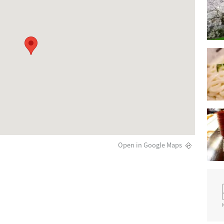
Open in Google Maps