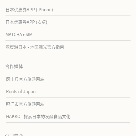
日本优惠券APP (iPhone)
日本优惠券APP (安卓)
MATCHA eSIM
深度游日本 - 地区观光官方指南
合作媒体
冈山县官方旅游网站
Roots of Japan
鸣门市官方旅游网站
HAKKO - 探索日本的发酵食品文化
公司简介