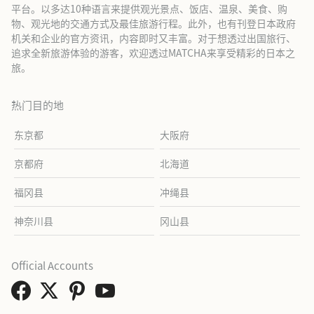
平台。以多达10种语言来提供观光景点、饭店、温泉、美食、购
物、观光地的交通方式及最佳旅游行程。此外，也有刊登日本政府
机关和企业的官方资讯，内容即时又丰富。对于想透过出国旅行、
追求全新旅游体验的游客，欢迎透过MATCHA来享受精彩的日本之
旅。
热门目的地
东京都
大阪府
京都府
北海道
福冈县
冲绳县
神奈川县
冈山县
Official Accounts