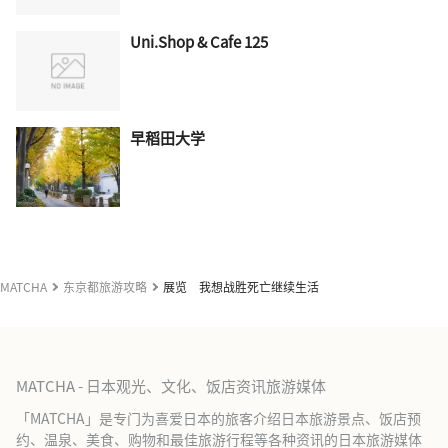
Uni.Shop & Cafe 125
早稻田大学
MATCHA
东京都旅游攻略
展览 我想战胜死亡继续生活
MATCHA - 日本观光、文化、饭店资讯旅游媒体
「MATCHA」是专门为喜爱日本的旅客介绍日本旅游景点、饭店预
约、温泉、美食、购物和最佳旅游行程等各种资讯的日本旅游媒体