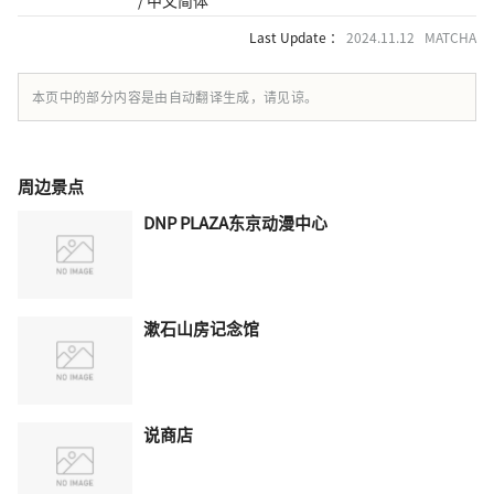
Last Update ：
2024.11.12 MATCHA
本页中的部分内容是由自动翻译生成，请见谅。
周边景点
DNP PLAZA东京动漫中心
漱石山房记念馆
说商店