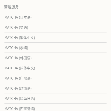
营运服务
MATCHA (日本语)
MATCHA (英语)
MATCHA (繁体中文)
MATCHA (泰语)
MATCHA (韩国语)
MATCHA (简体中文)
MATCHA (印尼语)
MATCHA (越南语)
MATCHA (简单日语)
MATCHA (西班牙语)