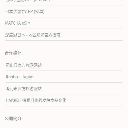
日本优惠券APP (安卓)
MATCHA eSIM
深度游日本 - 地区观光官方指南
合作媒体
冈山县官方旅游网站
Roots of Japan
鸣门市官方旅游网站
HAKKO - 探索日本的发酵食品文化
公司简介