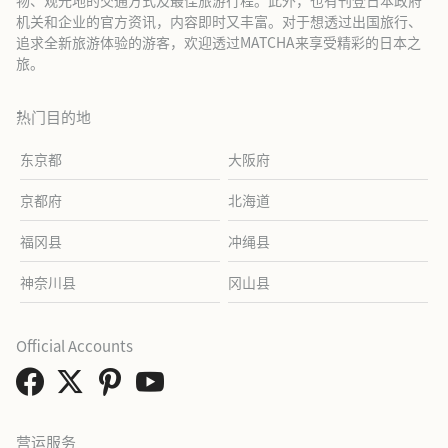
机关和企业的官方资讯，内容即时又丰富。对于想透过出国旅行、
追求全新旅游体验的游客，欢迎透过MATCHA来享受精彩的日本之
旅。
热门目的地
东京都
大阪府
京都府
北海道
福冈县
冲绳县
神奈川县
冈山县
Official Accounts
营运服务