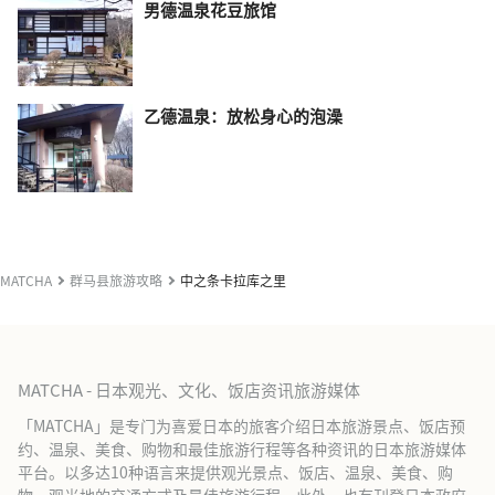
男德温泉花豆旅馆
乙德温泉：放松身心的泡澡
MATCHA
群马县旅游攻略
中之条卡拉库之里
MATCHA - 日本观光、文化、饭店资讯旅游媒体
「MATCHA」是专门为喜爱日本的旅客介绍日本旅游景点、饭店预
约、温泉、美食、购物和最佳旅游行程等各种资讯的日本旅游媒体
平台。以多达10种语言来提供观光景点、饭店、温泉、美食、购
物、观光地的交通方式及最佳旅游行程。此外，也有刊登日本政府