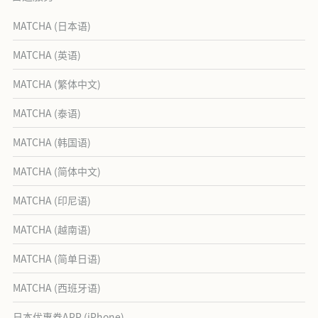
MATCHA (日本语)
MATCHA (英语)
MATCHA (繁体中文)
MATCHA (泰语)
MATCHA (韩国语)
MATCHA (简体中文)
MATCHA (印尼语)
MATCHA (越南语)
MATCHA (简单日语)
MATCHA (西班牙语)
日本优惠券APP (iPhone)