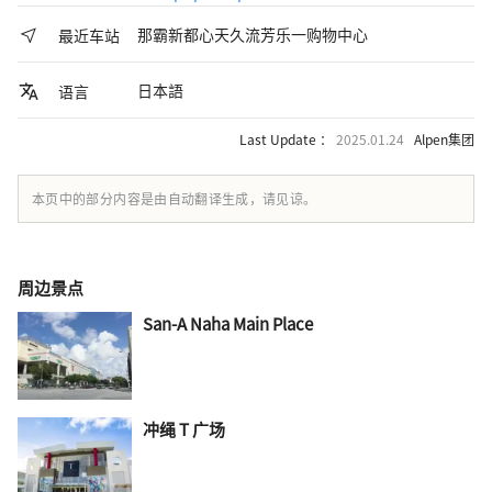
那霸新都心天久流芳乐一购物中心
最近车站
日本語
语言
Last Update ：
2025.01.24
Alpen集团
本页中的部分内容是由自动翻译生成，请见谅。
周边景点
San-A Naha Main Place
冲绳 T 广场