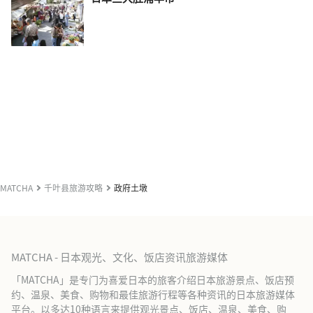
MATCHA
千叶县旅游攻略
政府土墩
MATCHA - 日本观光、文化、饭店资讯旅游媒体
「MATCHA」是专门为喜爱日本的旅客介绍日本旅游景点、饭店预
约、温泉、美食、购物和最佳旅游行程等各种资讯的日本旅游媒体
平台。以多达10种语言来提供观光景点、饭店、温泉、美食、购