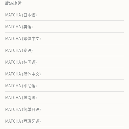
营运服务
MATCHA (日本语)
MATCHA (英语)
MATCHA (繁体中文)
MATCHA (泰语)
MATCHA (韩国语)
MATCHA (简体中文)
MATCHA (印尼语)
MATCHA (越南语)
MATCHA (简单日语)
MATCHA (西班牙语)