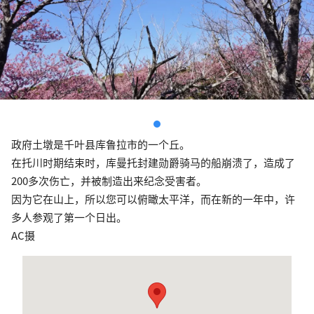
政府土墩是千叶县库鲁拉市的一个丘。
在托川时期结束时，库曼托封建勋爵骑马的船崩溃了，造成了
200多次伤亡，并被制造出来纪念受害者。
因为它在山上，所以您可以俯瞰太平洋，而在新的一年中，许
多人参观了第一个日出。
AC摄