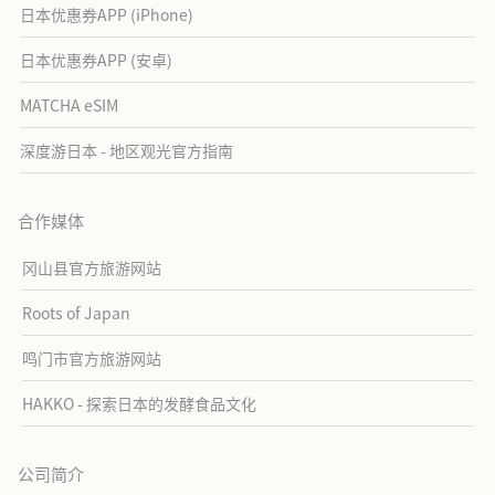
日本优惠券APP (iPhone)
日本优惠券APP (安卓)
MATCHA eSIM
深度游日本 - 地区观光官方指南
合作媒体
冈山县官方旅游网站
Roots of Japan
鸣门市官方旅游网站
HAKKO - 探索日本的发酵食品文化
公司简介