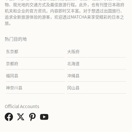
物、观光地的交通方式及最佳旅游行程。此外，也有刊登日本政府
机关和企业的官方资讯，内容即时又丰富。对于想透过出国旅行、
追求全新旅游体验的游客，欢迎透过MATCHA来享受精彩的日本之
旅。
热门目的地
东京都
大阪府
京都府
北海道
福冈县
冲绳县
神奈川县
冈山县
Official Accounts