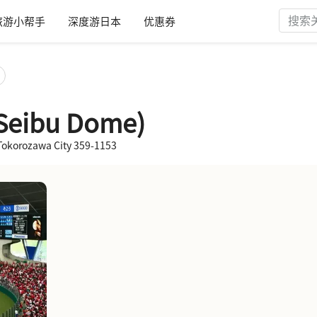
旅游小帮手
深度游日本
优惠券
Seibu Dome)
orozawa City 359-1153