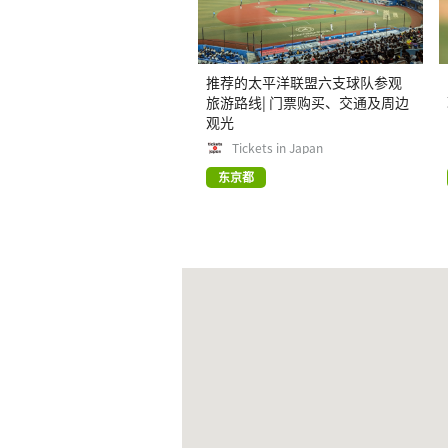
推荐的太平洋联盟六支球队参观
旅游路线| 门票购买、交通及周边
观光
Tickets in Japan
东京都