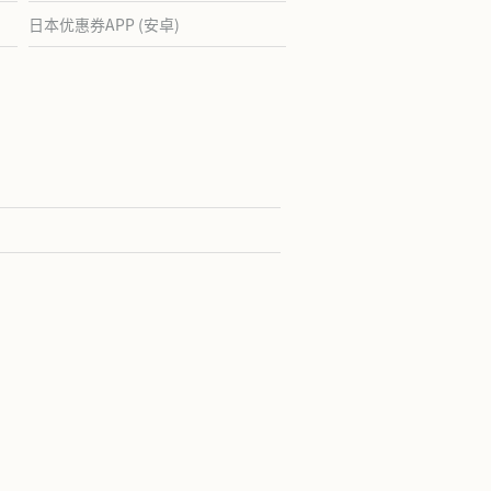
日本优惠券APP (安卓)