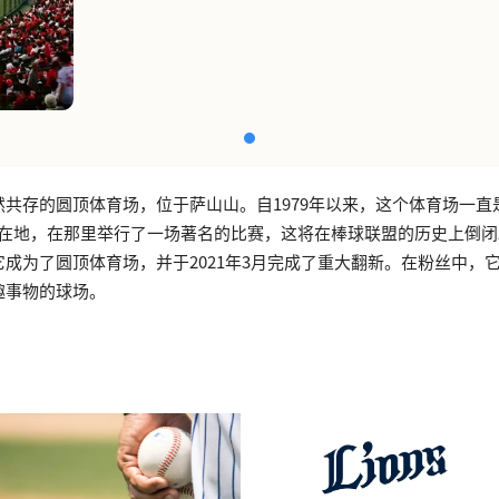
共存的圆顶体育场，位于萨山山。自1979年以来，这个体育场一直是S
的所在地，在那里举行了一场著名的比赛，这将在棒球联盟的历史上倒闭。
它成为了圆顶体育场，并于2021年3月完成了重大翻新。在粉丝中，
趣事物的球场。