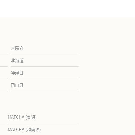
大阪府
北海道
冲绳县
冈山县
MATCHA (泰语)
MATCHA (越南语)