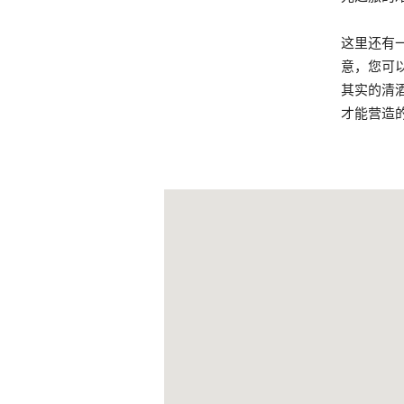
这里还有
意，您可
其实的清
才能营造