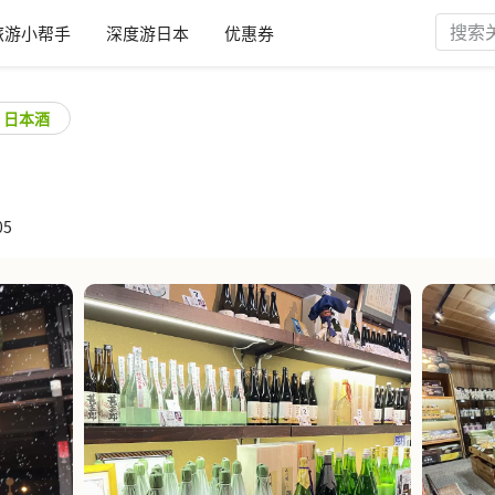
旅游小帮手
深度游日本
优惠券
日本酒
05