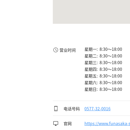
星期一: 8:30～18:00
营业时间
星期二: 8:30～18:00
星期三: 8:30～18:00
星期四: 8:30～18:00
星期五: 8:30～18:00
星期六: 8:30～18:00
星期日: 8:30～18:00
电话号码
0577-32-0016
官网
https://www.funasaka-s