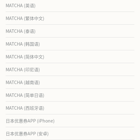
MATCHA (英语)
MATCHA (繁体中文)
MATCHA (泰语)
MATCHA (韩国语)
MATCHA (简体中文)
MATCHA (印尼语)
MATCHA (越南语)
MATCHA (简单日语)
MATCHA (西班牙语)
日本优惠券APP (iPhone)
日本优惠券APP (安卓)