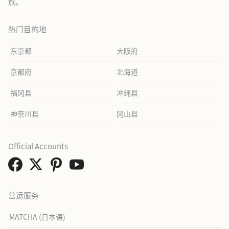
旅。
热门目的地
东京都
大阪府
京都府
北海道
福冈县
冲绳县
神奈川县
冈山县
Official Accounts
营运服务
MATCHA (日本语)