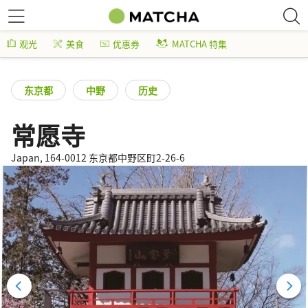
观光
美食
优惠券
MATCHA 特集
东京都
中野
历史
常愿寺
Japan, 164-0012 东京都中野区町2-26-6