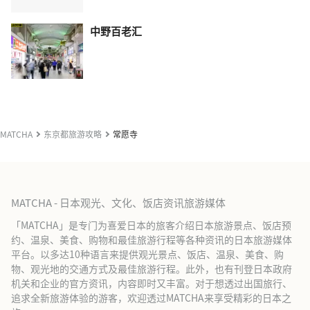
中野百老汇
MATCHA
东京都旅游攻略
常愿寺
MATCHA - 日本观光、文化、饭店资讯旅游媒体
「MATCHA」是专门为喜爱日本的旅客介绍日本旅游景点、饭店预
约、温泉、美食、购物和最佳旅游行程等各种资讯的日本旅游媒体
平台。以多达10种语言来提供观光景点、饭店、温泉、美食、购
物、观光地的交通方式及最佳旅游行程。此外，也有刊登日本政府
机关和企业的官方资讯，内容即时又丰富。对于想透过出国旅行、
追求全新旅游体验的游客，欢迎透过MATCHA来享受精彩的日本之