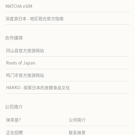
MATCHA eSIM
深度游日本 - 地区观光官方指南
合作媒体
冈山县官方旅游网站
Roots of Japan
鸣门市官方旅游网站
HAKKO - 探索日本的发酵食品文化
公司简介
抹茶是？
公司简介
正在招聘
联系抹茶