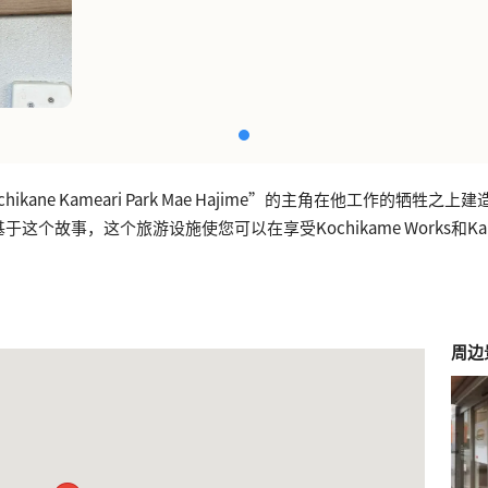
chikane Kameari Park Mae Hajime”的主角在他工作的牺牲之
于这个故事，这个旅游设施使您可以在享受Kochikame Works和Kam
周边