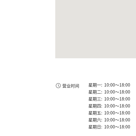
星期一: 10:00～18:00
营业时间
星期二: 10:00～18:00
星期三: 10:00～18:00
星期四: 10:00～18:00
星期五: 10:00～18:00
星期六: 10:00～18:00
星期日: 10:00～18:00