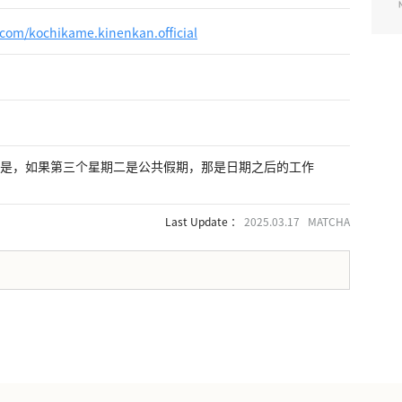
com/kochikame.kinenkan.official
但是，如果第三个星期二是公共假期，那是日期之后的工作
Last Update ：
2025.03.17 MATCHA
。