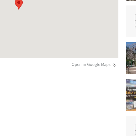
Open in Google Maps