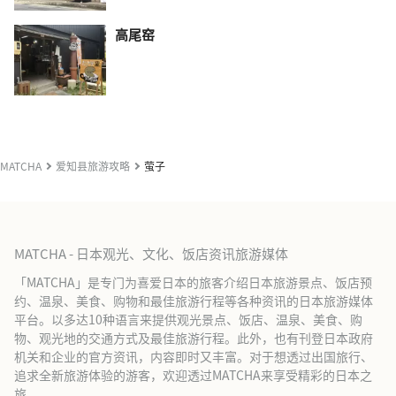
高尾窑
MATCHA
爱知县旅游攻略
萤子
MATCHA - 日本观光、文化、饭店资讯旅游媒体
「MATCHA」是专门为喜爱日本的旅客介绍日本旅游景点、饭店预
约、温泉、美食、购物和最佳旅游行程等各种资讯的日本旅游媒体
平台。以多达10种语言来提供观光景点、饭店、温泉、美食、购
物、观光地的交通方式及最佳旅游行程。此外，也有刊登日本政府
机关和企业的官方资讯，内容即时又丰富。对于想透过出国旅行、
追求全新旅游体验的游客，欢迎透过MATCHA来享受精彩的日本之
旅。