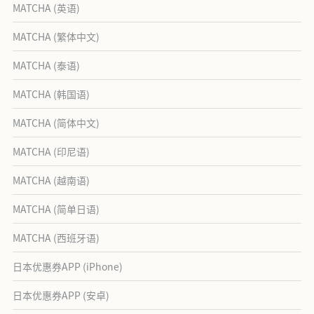
MATCHA (英语)
MATCHA (繁体中文)
MATCHA (泰语)
MATCHA (韩国语)
MATCHA (简体中文)
MATCHA (印尼语)
MATCHA (越南语)
MATCHA (简单日语)
MATCHA (西班牙语)
日本优惠券APP (iPhone)
日本优惠券APP (安卓)