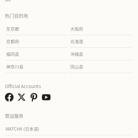
热门目的地
东京都
大阪府
京都府
北海道
福冈县
冲绳县
神奈川县
冈山县
Official Accounts
营运服务
MATCHA (日本语)