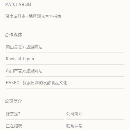
MATCHA eSIM
深度游日本 - 地区观光官方指南
合作媒体
冈山县官方旅游网站
Roots of Japan
鸣门市官方旅游网站
HAKKO - 探索日本的发酵食品文化
公司简介
抹茶是？
公司简介
正在招聘
联系抹茶