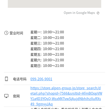
Open in Google Maps
星期一: 10:00～21:00
营业时间
星期二: 10:00～21:00
星期三: 10:00～21:00
星期四: 10:00～21:00
星期五: 10:00～21:00
星期六: 10:00～21:00
星期日: 10:00～21:00
电话号码
099-206-9001
https://store.alpen-group.jp/store_search/d
etail.php?shopid=7566&srsltid=AfmBOopVW
官网
Y1a4D3YQsQ-WsxMXTvwSjAujdNbhihzXuRXs
49_9gmyyJAq