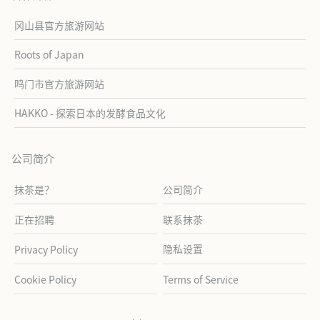
冈山县官方旅游网站
Roots of Japan
鸣门市官方旅游网站
HAKKO - 探索日本的发酵食品文化
公司简介
抹茶是？
公司简介
正在招聘
联系抹茶
隐私设置
Privacy Policy
Cookie Policy
Terms of Service