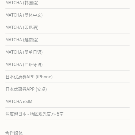
MATCHA (韩国语)
MATCHA (简体中文)
MATCHA (印尼语)
MATCHA (越南语)
MATCHA (简单日语)
MATCHA (西班牙语)
日本优惠券APP (iPhone)
日本优惠券APP (安卓)
MATCHA eSIM
深度游日本 - 地区观光官方指南
合作媒体