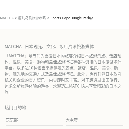
MATCHA
鹿儿岛县旅游攻略
Sports Depo Jungle Park店
MATCHA - 日本观光、文化、饭店资讯旅游媒体
「MATCHA」是专门为喜爱日本的旅客介绍日本旅游景点、饭店预
约、温泉、美食、购物和最佳旅游行程等各种资讯的日本旅游媒体
平台。以多达10种语言来提供观光景点、饭店、温泉、美食、购
物、观光地的交通方式及最佳旅游行程。此外，也有刊登日本政府
机关和企业的官方资讯，内容即时又丰富。对于想透过出国旅行、
追求全新旅游体验的游客，欢迎透过MATCHA来享受精彩的日本之
旅。
热门目的地
东京都
大阪府