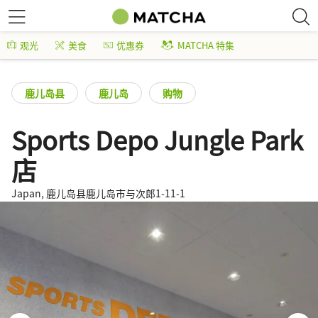
观光
美食
优惠券
MATCHA 特集
鹿儿岛县
鹿儿岛
购物
Sports Depo Jungle Park
店
Japan, 鹿儿岛县鹿儿岛市与次郎1-11-1