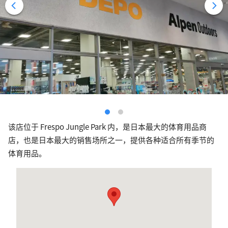
该店位于 Frespo Jungle Park 内，是日本最大的体育用品商
店，也是日本最大的销售场所之一，提供各种适合所有季节的
体育用品。