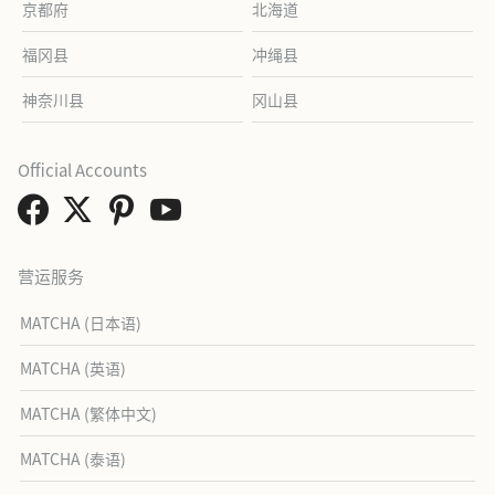
京都府
北海道
福冈县
冲绳县
神奈川县
冈山县
Official Accounts
营运服务
MATCHA (日本语)
MATCHA (英语)
MATCHA (繁体中文)
MATCHA (泰语)