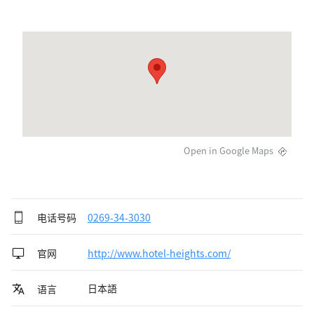
Open in Google Maps
电话号码
0269-34-3030
官网
http://www.hotel-heights.com/
日本語
语言