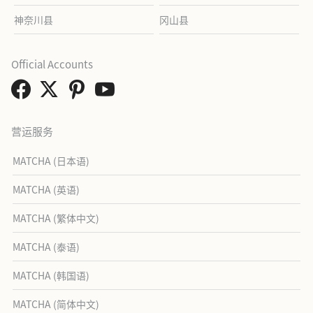
神奈川县
冈山县
Official Accounts
营运服务
MATCHA (日本语)
MATCHA (英语)
MATCHA (繁体中文)
MATCHA (泰语)
MATCHA (韩国语)
MATCHA (简体中文)