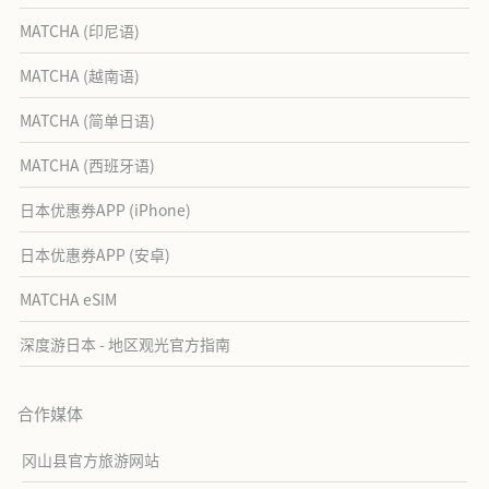
MATCHA (印尼语)
MATCHA (越南语)
MATCHA (简单日语)
MATCHA (西班牙语)
日本优惠券APP (iPhone)
日本优惠券APP (安卓)
MATCHA eSIM
深度游日本 - 地区观光官方指南
合作媒体
冈山县官方旅游网站