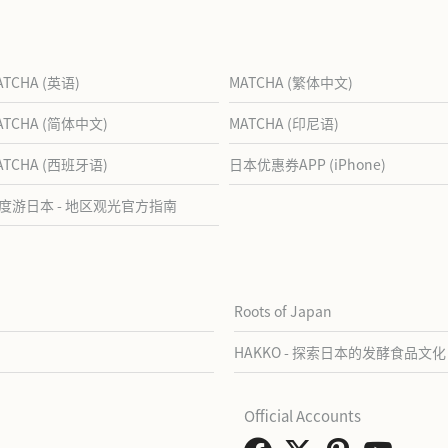
ATCHA (英语)
MATCHA (繁体中文)
ATCHA (简体中文)
MATCHA (印尼语)
ATCHA (西班牙语)
日本优惠券APP (iPhone)
度游日本 - 地区观光官方指南
Roots of Japan
HAKKO - 探索日本的发酵食品文化
Official Accounts