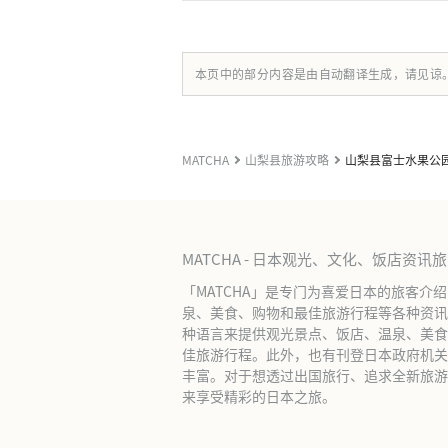
本页中的部分内容是由自动翻译生成，请见谅
MATCHA
山梨县旅游攻略
山梨县富士水果公
MATCHA - 日本观光、文化、饭店资讯
「MATCHA」是专门为喜爱日本的旅客介
泉、美食、购物和最佳旅游行程等各种资讯
种语言来提供观光景点、饭店、温泉、美食
佳旅游行程。此外，也有刊登日本政府机关
丰富。对于想透过出国旅行、追求全新旅游体
来享受精彩的日本之旅。