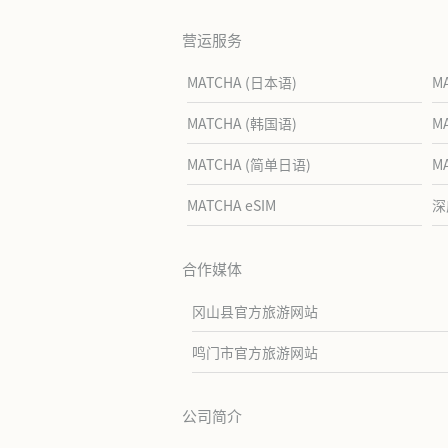
营运服务
MATCHA (日本语)
M
MATCHA (韩国语)
M
MATCHA (简单日语)
M
MATCHA eSIM
深
合作媒体
冈山县官方旅游网站
鸣门市官方旅游网站
公司简介