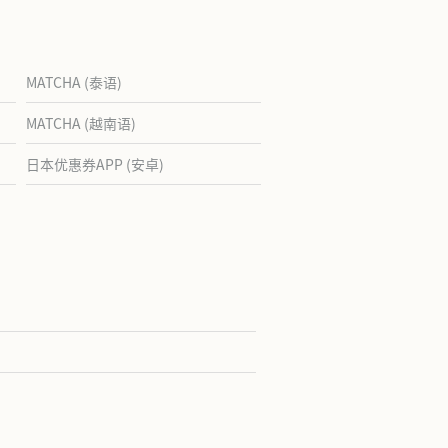
MATCHA (泰语)
MATCHA (越南语)
日本优惠券APP (安卓)