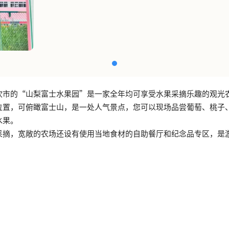
吹市的“山梨富士水果园”是一家全年均可享受水果采摘乐趣的观光
位置，可俯瞰富士山，是一处人气景点，您可以现场品尝葡萄、桃子
水果。
采摘，宽敞的农场还设有使用当地食材的自助餐厅和纪念品专区，是