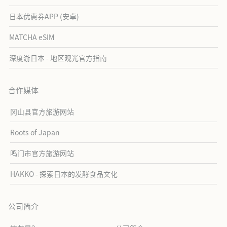
日本优惠券APP (安卓)
MATCHA eSIM
深度游日本 - 地区观光官方指南
合作媒体
冈山县官方旅游网站
Roots of Japan
鸣门市官方旅游网站
HAKKO - 探索日本的发酵食品文化
公司简介