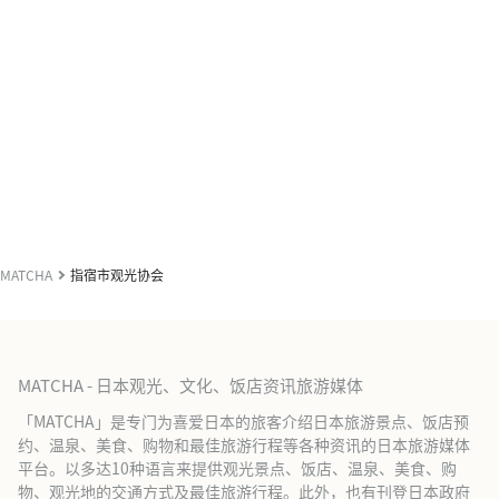
MATCHA
指宿市观光协会
MATCHA - 日本观光、文化、饭店资讯旅游媒体
「MATCHA」是专门为喜爱日本的旅客介绍日本旅游景点、饭店预
约、温泉、美食、购物和最佳旅游行程等各种资讯的日本旅游媒体
平台。以多达10种语言来提供观光景点、饭店、温泉、美食、购
物、观光地的交通方式及最佳旅游行程。此外，也有刊登日本政府