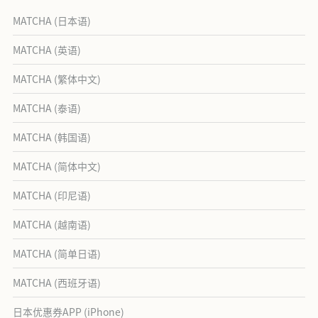
MATCHA (日本语)
MATCHA (英语)
MATCHA (繁体中文)
MATCHA (泰语)
MATCHA (韩国语)
MATCHA (简体中文)
MATCHA (印尼语)
MATCHA (越南语)
MATCHA (简单日语)
MATCHA (西班牙语)
日本优惠券APP (iPhone)