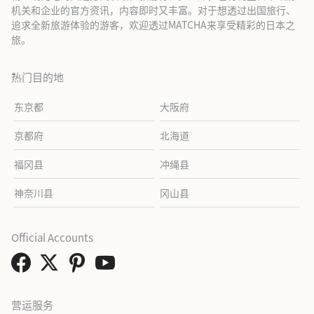
机关和企业的官方资讯，内容即时又丰富。对于想透过出国旅行、
追求全新旅游体验的游客，欢迎透过MATCHA来享受精彩的日本之
旅。
热门目的地
东京都
大阪府
京都府
北海道
福冈县
冲绳县
神奈川县
冈山县
Official Accounts
营运服务