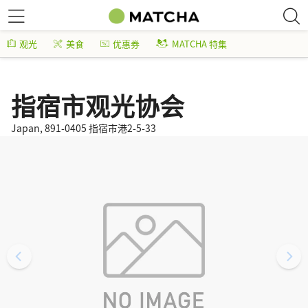
观光
美食
优惠券
MATCHA 特集
指宿市观光协会
Japan, 891-0405 指宿市港2-5-33