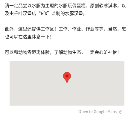
请一定品尝以水豚为主题的水豚玩偶蛋糕、原创软冰淇淋，以
及由千叶汉堡店“R's”监制的水豚汉堡。
此外，这里还提供工作区！工作、作业、作业等等，当然，您
也可以在这里休息一下！
可以和动物零距离体验，了解动物生态，一定会心旷神怡！
Open in Google Maps