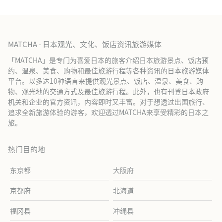
MATCHA - 日本观光、文化、饭店资讯旅游媒体
「MATCHA」是专门为喜爱日本的旅客介绍日本旅游景点、饭店预
约、温泉、美食、购物和最佳旅游行程等各种资讯的日本旅游媒体
平台。以多达10种语言来提供观光景点、饭店、温泉、美食、购
物、观光地的交通方式及最佳旅游行程。此外，也有刊登日本政府
机关和企业的官方资讯，内容即时又丰富。对于想透过出国旅行、
追求全新旅游体验的游客，欢迎透过MATCHA来享受精彩的日本之
旅。
热门目的地
东京都
大阪府
京都府
北海道
福冈县
冲绳县