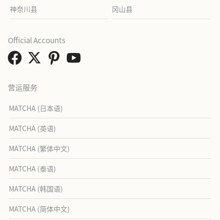
神奈川县
冈山县
Official Accounts
营运服务
MATCHA (日本语)
MATCHA (英语)
MATCHA (繁体中文)
MATCHA (泰语)
MATCHA (韩国语)
MATCHA (简体中文)