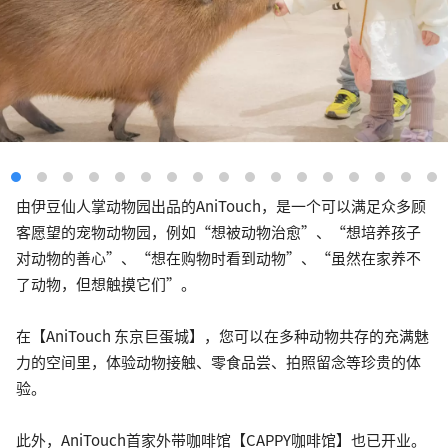
由伊豆仙人掌动物园出品的AniTouch，是一个可以满足众多顾
客愿望的宠物动物园，例如“想被动物治愈”、“想培养孩子
对动物的善心”、“想在购物时看到动物”、“虽然在家养不
了动物，但想触摸它们”。
在【AniTouch 东京巨蛋城】，您可以在多种动物共存的充满魅
力的空间里，体验动物接触、零食品尝、拍照留念等珍贵的体
验。
此外，AniTouch首家外带咖啡馆【CAPPY咖啡馆】也已开业。