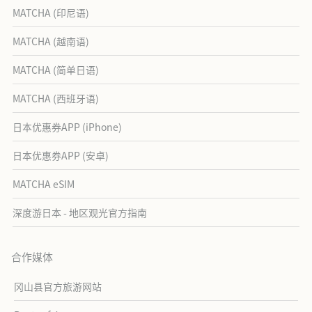
MATCHA (印尼语)
MATCHA (越南语)
MATCHA (简单日语)
MATCHA (西班牙语)
日本优惠券APP (iPhone)
日本优惠券APP (安卓)
MATCHA eSIM
深度游日本 - 地区观光官方指南
合作媒体
冈山县官方旅游网站