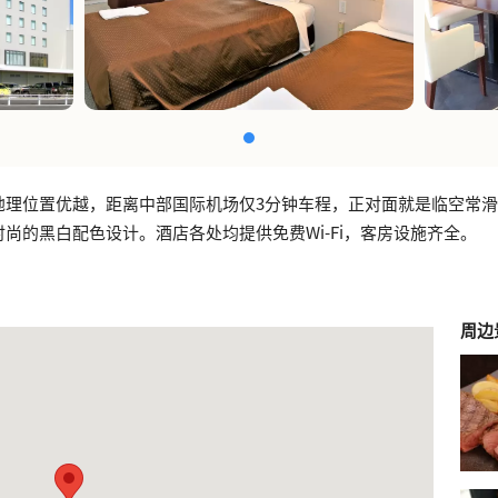
地理位置优越，距离中部国际机场仅3分钟车程，正对面就是临空常
尚的黑白配色设计。酒店各处均提供免费Wi-Fi，客房设施齐全。
周边