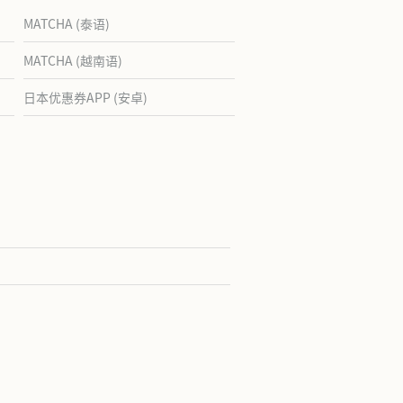
MATCHA (泰语)
MATCHA (越南语)
日本优惠券APP (安卓)