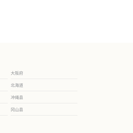
大阪府
北海道
冲绳县
冈山县