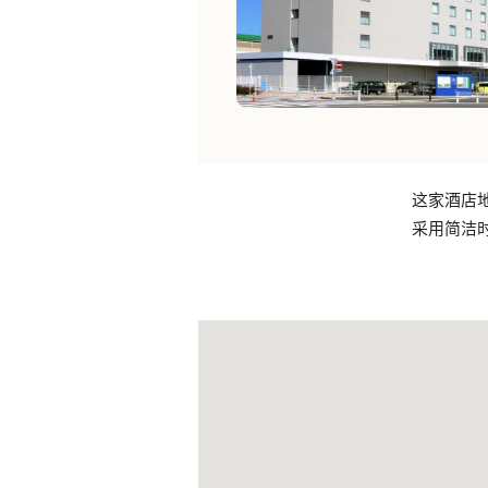
这家酒店
采用简洁时