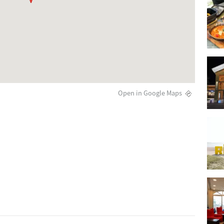
Open in Google Maps