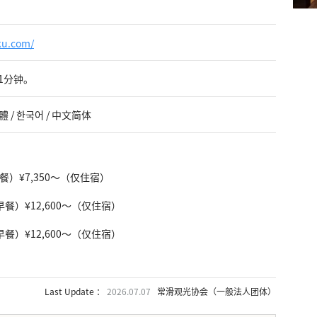
nku.com/
1分钟。
繁體 / 한국어 / 中文简体
餐）¥7,350～（仅住宿）
早餐）¥12,600～（仅住宿）
早餐）¥12,600～（仅住宿）
Last Update ：
2026.07.07
常滑观光协会（一般法人团体）