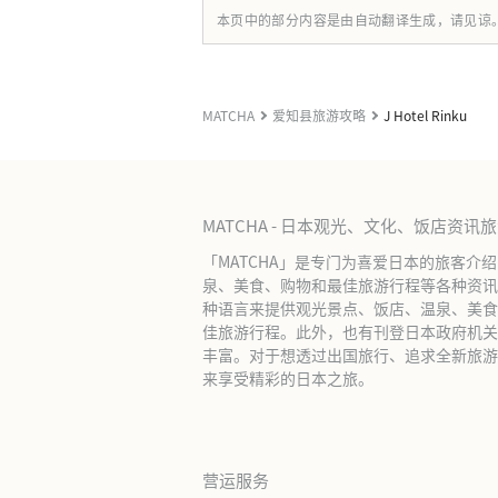
本页中的部分内容是由自动翻译生成，请见谅
MATCHA
爱知县旅游攻略
J Hotel Rinku
MATCHA - 日本观光、文化、饭店资讯
「MATCHA」是专门为喜爱日本的旅客介
泉、美食、购物和最佳旅游行程等各种资讯
种语言来提供观光景点、饭店、温泉、美食
佳旅游行程。此外，也有刊登日本政府机关
丰富。对于想透过出国旅行、追求全新旅游体
来享受精彩的日本之旅。
营运服务