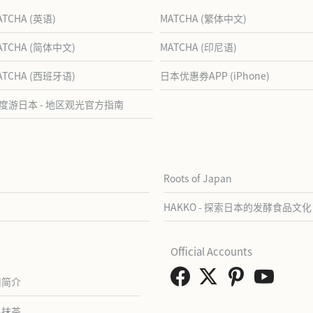
ATCHA (英语)
MATCHA (繁体中文)
ATCHA (简体中文)
MATCHA (印尼语)
ATCHA (西班牙语)
日本优惠券APP (iPhone)
度游日本 - 地区观光官方指南
Roots of Japan
HAKKO - 探索日本的发酵食品文化
Official Accounts
司简介
系抹茶